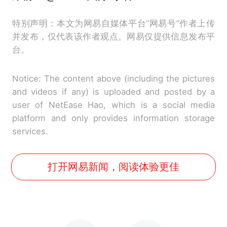
特别声明：本文为网易自媒体平台“网易号”作者上传
并发布，仅代表该作者观点。网易仅提供信息发布平
台。
Notice: The content above (including the pictures
and videos if any) is uploaded and posted by a
user of NetEase Hao, which is a social media
platform and only provides information storage
services.
打开网易新闻，阅读体验更佳