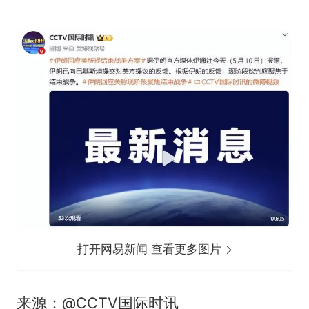
打开网易新闻 查看更多图片
来源：@CCTV国际时讯