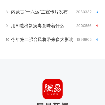
内蒙古“十六运”主宣传片发布
2030332
8
用AI造出新病毒意味着什么
2000556
9
今年第二强台风将带来多大影响
1896905
10