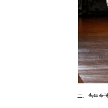
二、当年全