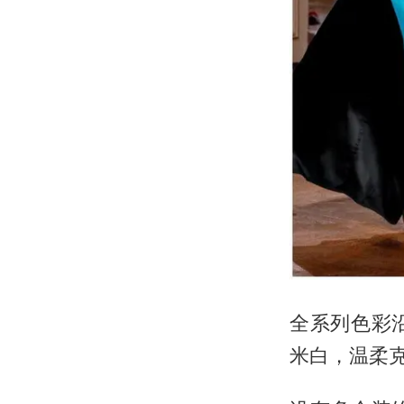
全系列色彩
米白，温柔