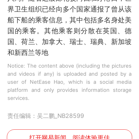
界卫生组织已经向多个国家通报了曾从该
船下船的乘客信息，其中包括多名身处美
国的乘客。其他乘客则分散在英国、德
国、荷兰、加拿大、瑞士、瑞典、新加坡
和新西兰等地
Notice: The content above (including the pictures
and videos if any) is uploaded and posted by a
user of NetEase Hao, which is a social media
platform and only provides information storage
services.
责任编辑：吴二鹏_NB28599
打开网易新闻，阅读体验更佳