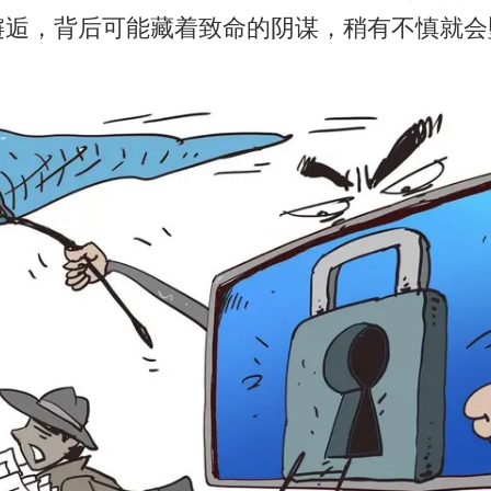
邂逅，背后可能藏着致命的阴谋，稍有不慎就会