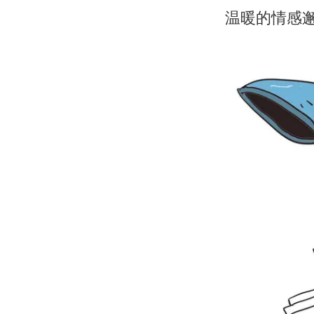
温暖的情感