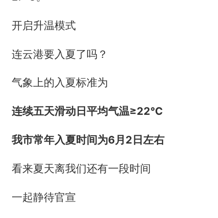
开启升温模式
连云港要入夏了吗？
气象上的入夏标准为
连续五天滑动日平均气温≥22℃
我市常年入夏时间为6月2日左右
看来夏天离我们还有一段时间
一起静待官宣