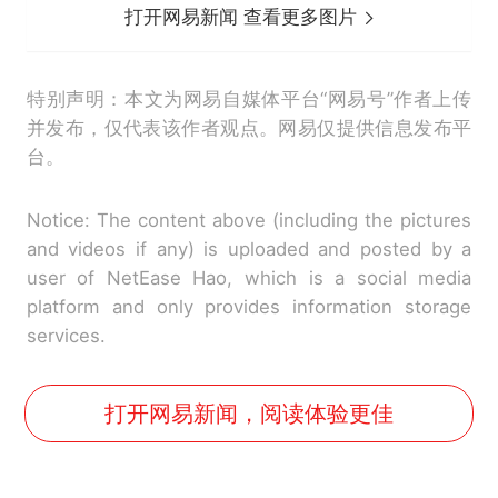
打开网易新闻 查看更多图片
特别声明：本文为网易自媒体平台“网易号”作者上传
并发布，仅代表该作者观点。网易仅提供信息发布平
台。
Notice: The content above (including the pictures
and videos if any) is uploaded and posted by a
user of NetEase Hao, which is a social media
platform and only provides information storage
services.
打开网易新闻，阅读体验更佳