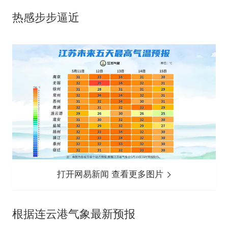
热感步步逼近
打开网易新闻 查看更多图片
根据连云港气象最新预报