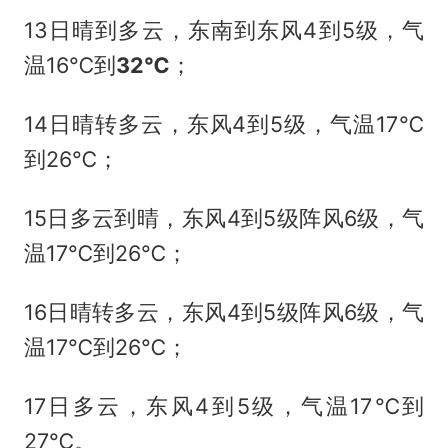
13日晴到多云，东南到东风4到5级，气
温16℃到
32℃
；
14日晴转多云，东风4到5级，气温17℃
到26℃；
15日多云到晴，东风4到5级阵风6级，气
温17℃到26℃；
16日晴转多云，东风4到5级阵风6级，气
温17℃到26℃；
17日多云，东风4到5级，气温17℃到
27℃。