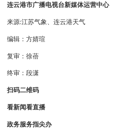
连云港市广播电视台新媒体运营中心
来源:江苏气象、连云港天气
编辑：方婧瑄
复审：徐蓓
终审：段潇
扫码二维码
看新闻
看直播
政务服务指尖办