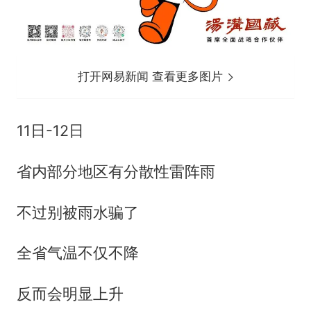
打开网易新闻 查看更多图片
11日-12日
省内部分地区有分散性雷阵雨
不过别被雨水骗了
全省气温不仅不降
反而会明显上升