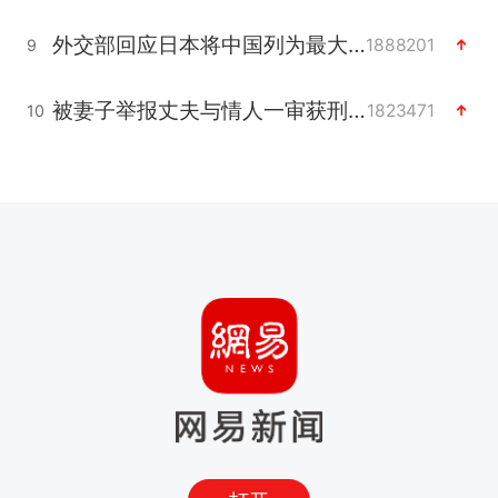
外交部回应日本将中国列为最大挑战
1888201
9
被妻子举报丈夫与情人一审获刑1年
1823471
10