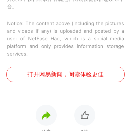
台。
Notice: The content above (including the pictures
and videos if any) is uploaded and posted by a
user of NetEase Hao, which is a social media
platform and only provides information storage
services.
打开网易新闻，阅读体验更佳