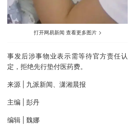
打开网易新闻 查看更多图片
事发后涉事物业表示需等待官方责任认
定，拒绝先行垫付医药费。
来源 | 九派新闻、潇湘晨报
主编 | 彭丹
编辑 | 魏娜