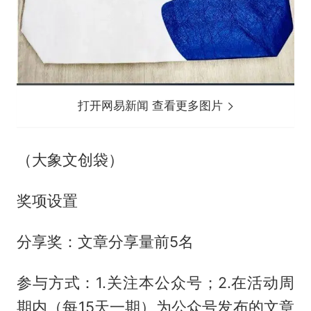
打开网易新闻 查看更多图片
（大象文创袋）
奖项设置
分享奖：文章分享量前5名
参与方式：1.关注本公众号；2.在活动周
期内（每15天一期）为公众号发布的文章