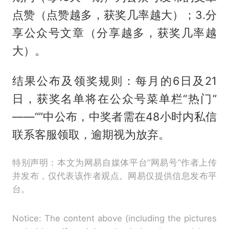
点赞（点赞越多，获奖几率越大）；3.分
享公众号文章（分享越多，获奖几率越
大）。
结果公布及领奖规则：每月的6日及21
日，获奖名单将在公众号菜单栏“热门”
——“”中公布，中奖者需在48小时内私信
联系客服领取，逾期视为放弃。
特别声明：本文为网易自媒体平台“网易号”作者上传
并发布，仅代表该作者观点。网易仅提供信息发布平
台。
Notice: The content above (including the pictures