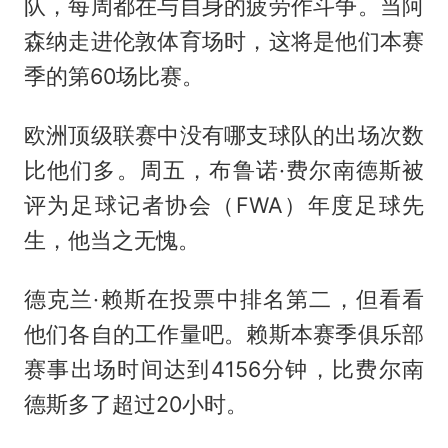
队，每周都在与自身的疲劳作斗争。当阿
森纳走进伦敦体育场时，这将是他们本赛
季的第60场比赛。
欧洲顶级联赛中没有哪支球队的出场次数
比他们多。周五，布鲁诺·费尔南德斯被
评为足球记者协会（FWA）年度足球先
生，他当之无愧。
德克兰·赖斯在投票中排名第二，但看看
他们各自的工作量吧。赖斯本赛季俱乐部
赛事出场时间达到4156分钟，比费尔南
德斯多了超过20小时。