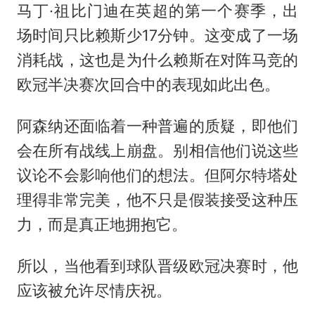
马丁·祖比门迪在英超的第一个赛季，出
场时间只比赖斯少17分钟。这变成了一场
消耗战，这也是为什么赖斯在对阵马竞的
欧冠半决赛次回合中的表现如此出色。
阿森纳还面临着一种普遍的质疑，即他们
会在所有战线上崩盘。别相信他们说这些
议论不会影响他们的想法。但
阿尔特塔
处
理得非常完美，他不只是假装接受这种压
力，而是真正地拥抱它。
所以，当他看到球队晋级欧冠决赛时，他
应该被允许尽情庆祝。