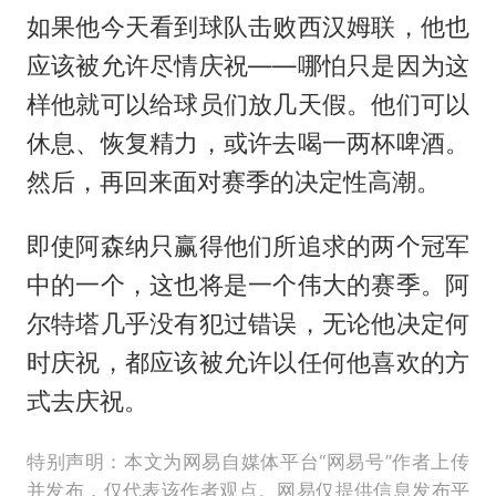
如果他今天看到球队击败西汉姆联，他也
应该被允许尽情庆祝——哪怕只是因为这
样他就可以给球员们放几天假。他们可以
休息、恢复精力，或许去喝一两杯啤酒。
然后，再回来面对赛季的决定性高潮。
即使阿森纳只赢得他们所追求的两个冠军
中的一个，这也将是一个伟大的赛季。阿
尔特塔几乎没有犯过错误，无论他决定何
时庆祝，都应该被允许以任何他喜欢的方
式去庆祝。
特别声明：本文为网易自媒体平台“网易号”作者上传
并发布，仅代表该作者观点。网易仅提供信息发布平