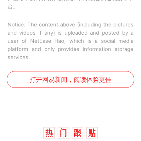
台。
Notice: The content above (including the pictures
and videos if any) is uploaded and posted by a
user of NetEase Hao, which is a social media
platform and only provides information storage
services.
打开网易新闻，阅读体验更佳