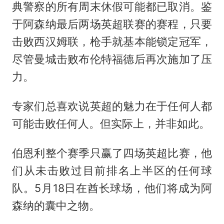
典警察的所有周末休假可能都已取消。鉴
于阿森纳最后两场英超联赛的赛程，只要
击败西汉姆联，枪手就基本能锁定冠军，
尽管曼城击败布伦特福德后再次施加了压
力。
专家们总喜欢说英超的魅力在于任何人都
可能击败任何人。但实际上，并非如此。
伯恩利整个赛季只赢了四场英超比赛，他
们从未击败过目前排名上半区的任何球
队。5月18日在酋长球场，他们将成为阿
森纳的囊中之物。