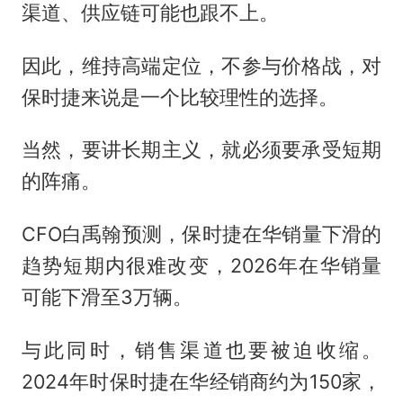
渠道、供应链可能也跟不上。
因此，维持高端定位，不参与价格战，对
保时捷来说是一个比较理性的选择。
当然，要讲长期主义，就必须要承受短期
的阵痛。
CFO白禹翰预测，保时捷在华销量下滑的
趋势短期内很难改变，2026年在华销量
可能下滑至3万辆。
与此同时，销售渠道也要被迫收缩。
2024年时保时捷在华经销商约为150家，