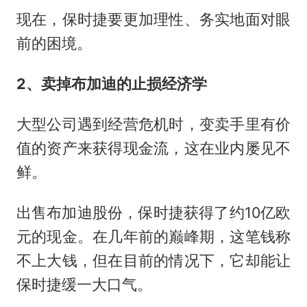
现在，保时捷要更加理性、务实地面对眼
前的困境。
2、卖掉布加迪的止损经济学
大型公司遇到经营危机时，变卖手里有价
值的资产来获得现金流，这在业内屡见不
鲜。
出售布加迪股份，保时捷获得了约10亿欧
元的现金。在几年前的巅峰期，这笔钱称
不上大钱，但在目前的情况下，它却能让
保时捷缓一大口气。