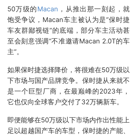
50万级的
Macan
，从推出那一刻起，就
饱受争议，Macan车主被认为是“保时捷
车友群鄙视链”的底端，部分车主活动甚
至会刻意强调“不准邀请Macan 2.0T的车
主”。
如果保时捷选择降价，将很难在50万级以
下市场与国产品牌竞争。保时捷从来就不
是一个巨型厂商，在最巅峰的2023年，
它也仅向全球客户交付了32万辆新车。
即便能够在50万级以下市场内作出性能上
足以超越国产车的车型，保时捷的产能、