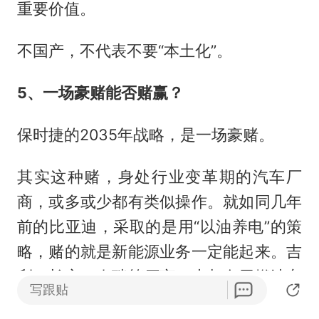
重要价值。
不国产，不代表不要“本土化”。
5、一场豪赌能否赌赢？
保时捷的2035年战略，是一场豪赌。
其实这种赌，身处行业变革期的汽车厂
商，或多或少都有类似操作。就如同几年
前的比亚迪，采取的是用“以油养电”的策
略，赌的就是新能源业务一定能起来。吉
利、长安、奇瑞等厂商，也都有用燃油车
写跟贴
赚钱，然后为新能源输血的经历。