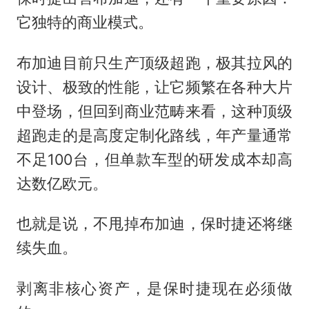
它独特的商业模式。
布加迪目前只生产顶级超跑，极其拉风的
设计、极致的性能，让它频繁在各种大片
中登场，但回到商业范畴来看，这种顶级
超跑走的是高度定制化路线，年产量通常
不足100台，但单款车型的研发成本却高
达数亿欧元。
也就是说，不甩掉布加迪，保时捷还将继
续失血。
剥离非核心资产，是保时捷现在必须做