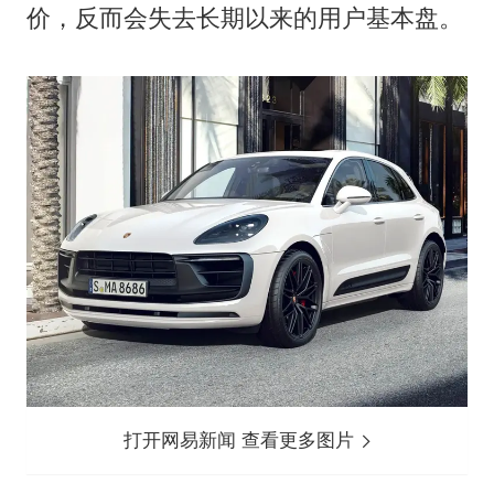
价，反而会失去长期以来的用户基本盘。
打开网易新闻 查看更多图片