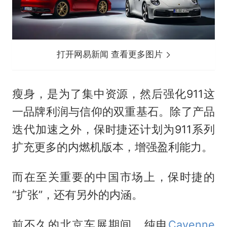
打开网易新闻 查看更多图片
瘦身，是为了集中资源，然后强化911这
一品牌利润与信仰的双重基石。除了产品
迭代加速之外，保时捷还计划为911系列
扩充更多的内燃机版本，增强盈利能力。
而在至关重要的中国市场上，保时捷的
“扩张”，还有另外的内涵。
前不久的北京车展期间，纯电
Cayenne