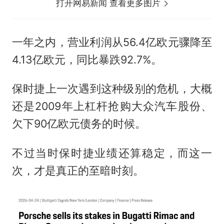
打开网易新闻 查看更多图片
一年之内，营业利润从56.4亿欧元骤降至
4.13亿欧元，同比暴跌92.7%。
保时捷上一次遇到这种级别的危机，大概
还是2009年上杠杆抢购大众汽车股份、
欠下90亿欧元债务的时候。
不过当时保时捷业绩还算稳定，而这一
次，才是真正的至暗时刻。