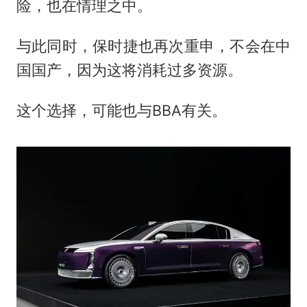
险，也在情理之中。
与此同时，保时捷也再次重申，不会在中
国国产，因为这将消耗过多资源。
这个选择，可能也与BBA有关。