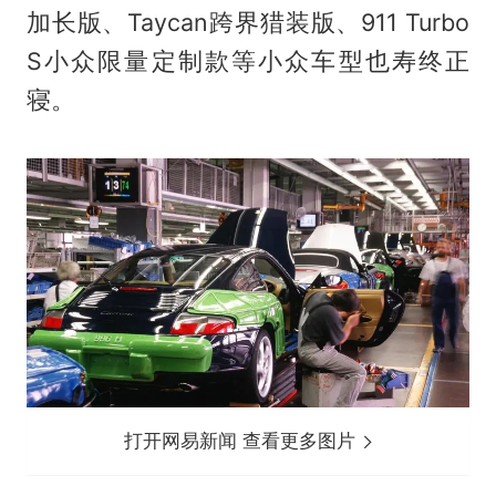
加长版、Taycan跨界猎装版、911 Turbo
S小众限量定制款等小众车型也寿终正
寝。
打开网易新闻 查看更多图片