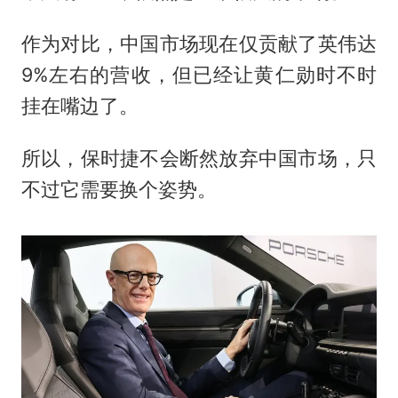
作为对比，中国市场现在仅贡献了英伟达
9%左右的营收，但已经让黄仁勋时不时
挂在嘴边了。
所以，保时捷不会断然放弃中国市场，只
不过它需要换个姿势。