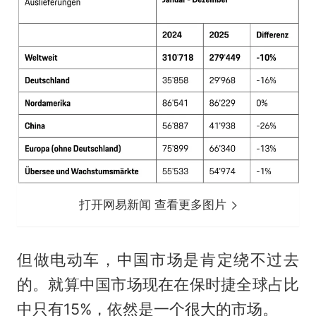
打开网易新闻 查看更多图片
但做电动车，中国市场是肯定绕不过去
的。就算中国市场现在在保时捷全球占比
中只有15%，依然是一个很大的市场。