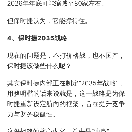
2026年年底可能缩减至80家左右。
但保时捷认为，它能撑得住。
4、保时捷2035战略
现在的问题是，不打价格战，也不国产，
保时捷该做些什么呢？
其实保时捷内部正在制定“2035年战略”，
用骆明楷的话来说就是，这一战略是为保
时捷重新设定航向的框架，旨在提升竞争
力与财务稳健性。
这份战略的核心内容，首先是“瘦身”。