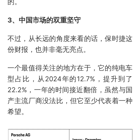
的。
3、中国市场的双重坚守
不过，从长远的角度来看的话，保时捷这
份财报，也并非毫无亮点。
一个最值得关注的地方在于，它的纯电车
型占比，从2024年的12.7%，提升到了
22.2%，一年的时间接近翻倍，虽然与国
产主流厂商没法比，但它至少代表着一种
希望。