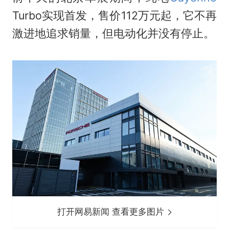
Turbo实现首发，售价112万元起，它不再
激进地追求销量，但电动化并没有停止。
打开网易新闻 查看更多图片