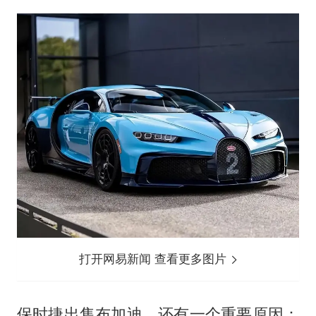
打开网易新闻 查看更多图片
保时捷出售布加迪，还有一个重要原因：