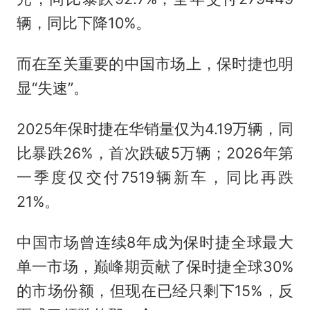
辆，同比下降10%。
而在至关重要的中国市场上，保时捷也明
显“失速”。
2025年保时捷在华销量仅为4.19万辆，同
比暴跌26%，首次跌破5万辆；2026年第
一季度仅交付7519辆新车，同比再跌
21%。
中国市场曾连续8年成为保时捷全球最大
单一市场，巅峰期贡献了保时捷全球30%
的市场份额，但现在已经只剩下15%，反