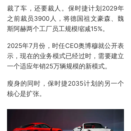
裁了车，还要裁人。保时捷计划2029年
之前裁员3900人，将德国祖文豪森、魏
斯阿赫两个工厂员工规模缩减15%。
2025年7月份，时任CEO奥博穆就公开表
示，现在的业务模式已经过时，需要建立
一个适应年销25万辆规模的新模式。
瘦身的同时，保时捷2035计划的另一个
核心是扩张。