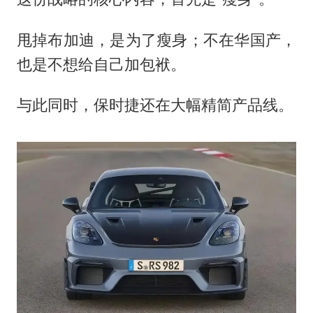
甩掉布加迪，是为了瘦身；不在华国产，
也是不想给自己加包袱。
与此同时，保时捷还在大幅精简产品线。