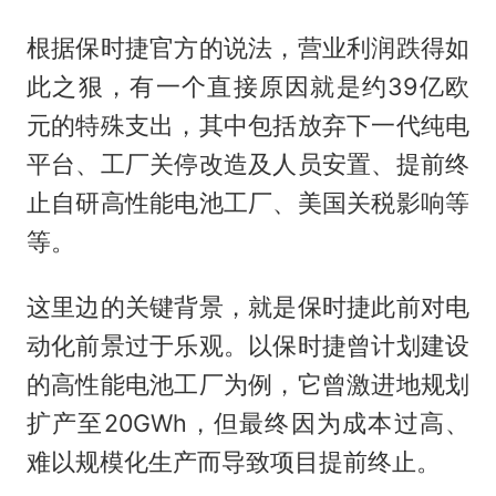
根据保时捷官方的说法，营业利润跌得如
此之狠，有一个直接原因就是约39亿欧
元的特殊支出，其中包括放弃下一代纯电
平台、工厂关停改造及人员安置、提前终
止自研高性能电池工厂、美国关税影响等
等。
这里边的关键背景，就是保时捷此前对电
动化前景过于乐观。以保时捷曾计划建设
的高性能电池工厂为例，它曾激进地规划
扩产至20GWh，但最终因为成本过高、
难以规模化生产而导致项目提前终止。