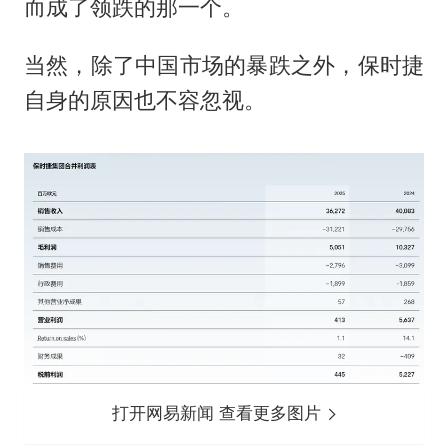
而成了领跌的那一个。
当然，除了中国市场的暴跌之外，保时捷
自身的原因也不容忽视。
打开网易新闻 查看更多图片