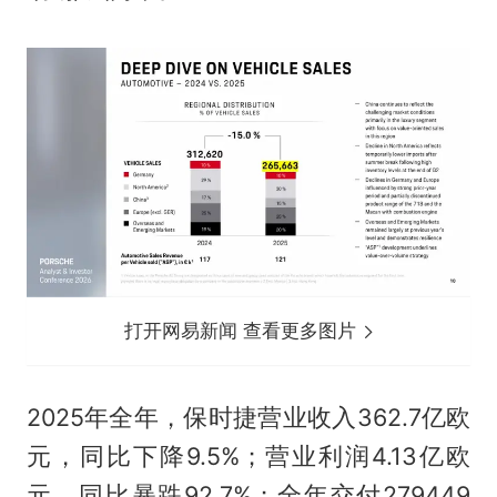
打开网易新闻 查看更多图片
2025年全年，保时捷营业收入362.7亿欧
元，同比下降9.5%；营业利润4.13亿欧
元，同比暴跌92.7%；全年交付279449