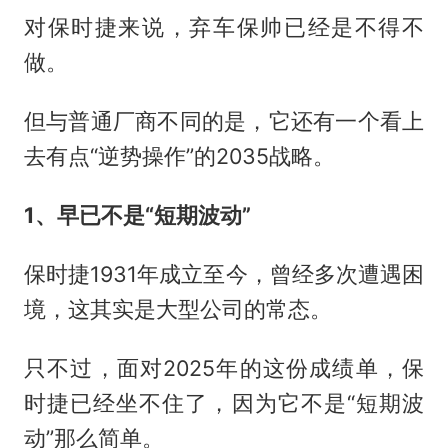
对保时捷来说，弃车保帅已经是不得不
做。
但与普通厂商不同的是，它还有一个看上
去有点“逆势操作”的2035战略。
1、早已不是“短期波动”
保时捷1931年成立至今，曾经多次遭遇困
境，这其实是大型公司的常态。
只不过，面对2025年的这份成绩单，保
时捷已经坐不住了，因为它不是“短期波
动”那么简单。