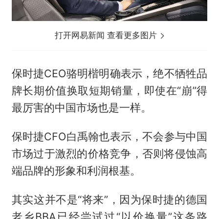
打开网易新闻 查看更多图片
保时捷CEO骆明楷明确表示，绝不牺牲品
牌长期价值换取短期销量，即使在“崩”得
最厉害的中国市场也是一样。
保时捷CFO白禹翰也表示，不会参与中国
市场过于激烈的价格竞争，否则将侵蚀高
端品牌的形象和利润根基。
其实这并不是“将来”，因为保时捷的德国
老乡BBA已经尝试过“以价换量”这条路