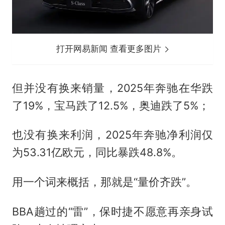
打开网易新闻 查看更多图片
但并没有换来销量，2025年奔驰在华跌
了19%，宝马跌了12.5%，奥迪跌了5%；
也没有换来利润，2025年奔驰净利润仅
为53.31亿欧元，同比暴跌48.8%。
用一个词来概括，那就是“量价齐跌”。
BBA趟过的“雷”，保时捷不愿意再亲身试