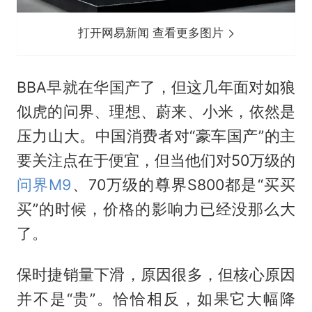
打开网易新闻 查看更多图片
BBA早就在华国产了，但这几年面对如狼
似虎的问界、理想、蔚来、小米，依然是
压力山大。中国消费者对“豪车国产”的主
要关注点在于便宜，但当他们对50万级的
问界M9
、70万级的尊界S800都是“买买
买”的时候，价格的影响力已经没那么大
了。
保时捷销量下滑，原因很多，但核心原因
并不是“贵”。恰恰相反，如果它大幅降