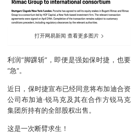
打开网易新闻 查看更多图片
利润“脚踝斩”，即便是强如保时捷，也要
“急”。
近日，保时捷宣布已经同意将布加迪合资
公司布加迪·锐马克及其在合作方锐马克
集团所持有的全部股权出售。
这是一次断臂求生！