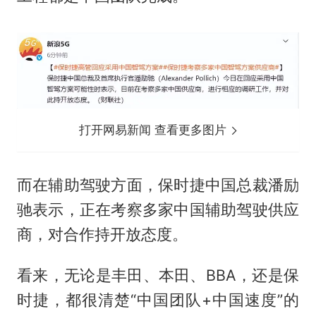
打开网易新闻 查看更多图片
而在辅助驾驶方面，保时捷中国总裁潘励
驰表示，正在考察多家中国辅助驾驶供应
商，对合作持开放态度。
看来，无论是丰田、本田、BBA，还是保
时捷，都很清楚“中国团队+中国速度”的