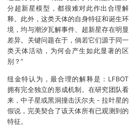
分超新星模型，都很难对此作出合理解
释。此外，这类天体的自身特征和诞生环
境，均与潮汐瓦解事件、超新星存在明显
差异。关键问题在于，倘若它们源于同一
类天体活动，为何会产生如此显著的区
别？”
纽金特认为，最合理的解释是：LFBOT
拥有完全独立的形成机制。在研究团队看
来，中子星或黑洞撞击沃尔夫 - 拉叶星的
假说，完美契合了该天体所有已观测到的
特征。