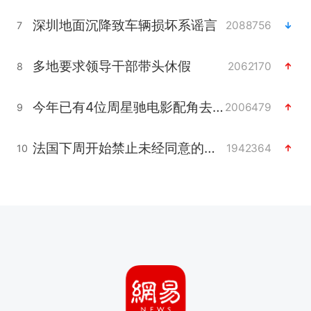
深圳地面沉降致车辆损坏系谣言
2088756
7
多地要求领导干部带头休假
2062170
8
今年已有4位周星驰电影配角去世
2006479
9
法国下周开始禁止未经同意的电话营销
1942364
10