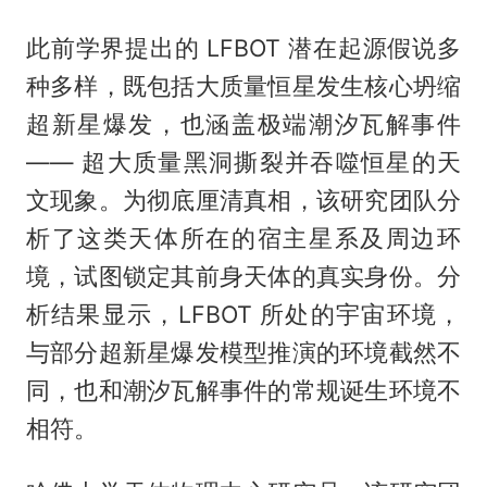
此前学界提出的 LFBOT 潜在起源假说多
种多样，既包括大质量恒星发生核心坍缩
超新星爆发，也涵盖极端潮汐瓦解事件
—— 超大质量黑洞撕裂并吞噬恒星的天
文现象。为彻底厘清真相，该研究团队分
析了这类天体所在的宿主星系及周边环
境，试图锁定其前身天体的真实身份。分
析结果显示，LFBOT 所处的宇宙环境，
与部分超新星爆发模型推演的环境截然不
同，也和潮汐瓦解事件的常规诞生环境不
相符。