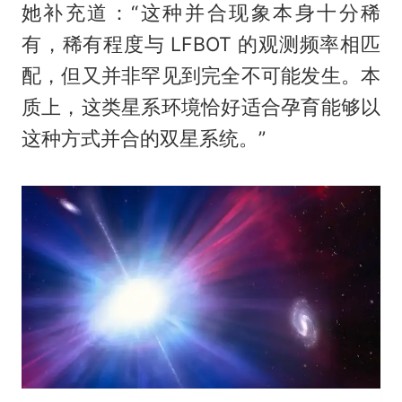
她补充道：“这种并合现象本身十分稀
有，稀有程度与 LFBOT 的观测频率相匹
配，但又并非罕见到完全不可能发生。本
质上，这类星系环境恰好适合孕育能够以
这种方式并合的双星系统。”