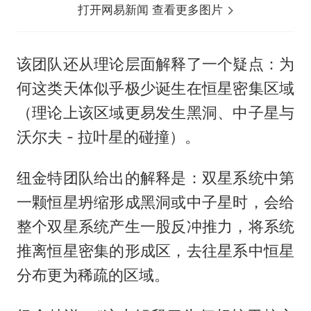
打开网易新闻 查看更多图片
该团队还从理论层面解释了一个疑点：为
何这类天体似乎极少诞生在恒星密集区域
（理论上该区域更易发生黑洞、中子星与
沃尔夫 - 拉叶星的碰撞）。
纽金特团队给出的解释是：双星系统中第
一颗恒星坍缩形成黑洞或中子星时，会给
整个双星系统产生一股反冲推力，将系统
推离恒星密集的形成区，去往星系中恒星
分布更为稀疏的区域。