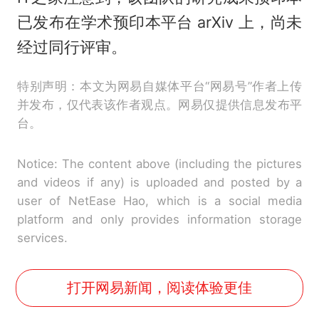
已发布在学术预印本平台 arXiv 上，尚未
经过同行评审。
特别声明：本文为网易自媒体平台“网易号”作者上传
并发布，仅代表该作者观点。网易仅提供信息发布平
台。
Notice: The content above (including the pictures
and videos if any) is uploaded and posted by a
user of NetEase Hao, which is a social media
platform and only provides information storage
services.
打开网易新闻，阅读体验更佳