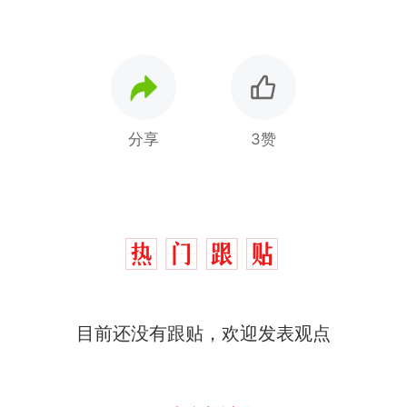
分享
3赞
目前还没有跟贴，欢迎发表观点