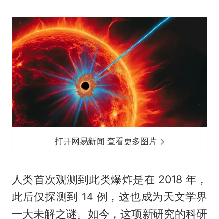
打开网易新闻 查看更多图片
人类首次观测到此类爆炸是在 2018 年，
此后仅探测到 14 例，这也成为天文学界
一大未解之谜。如今，这项新研究的科研