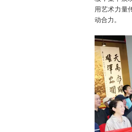
用艺术力量
动合力。