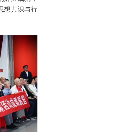
思想共识与行