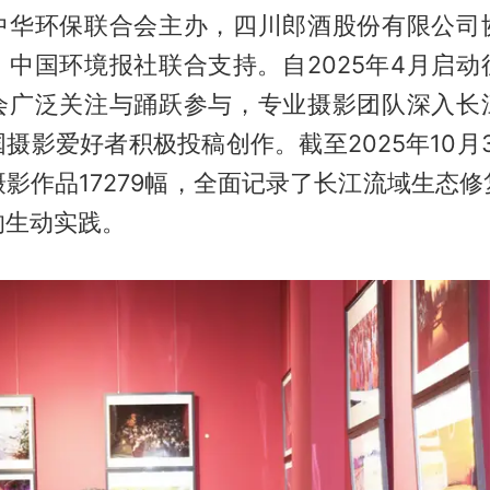
中华环保联合会主办，四川郎酒股份有限公司
、中国环境报社联合支持。自2025年4月启动
会广泛关注与踊跃参与，专业摄影团队深入长
摄影爱好者积极投稿创作。截至2025年10月
影作品17279幅，全面记录了长江流域生态
的生动实践。