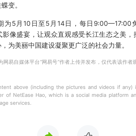
性蝶变。
为5月10日至5月14日，每日9:00—17:0
式影像盛宴，让观众直观感受长江生态之美，
心，为美丽中国建设凝聚更广泛的社会力量。
为网易自媒体平台“网易号”作者上传并发布，仅代表该作者
tent above (including the pictures and videos if any)
r of NetEase Hao, which is a social media platform a
rage services.