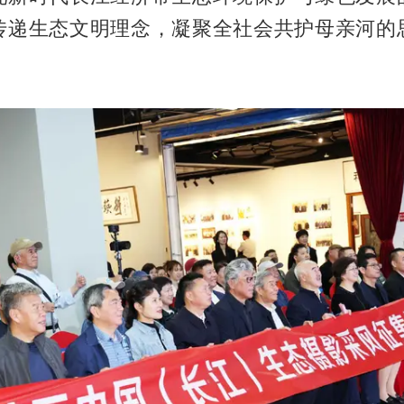
传递生态文明理念，凝聚全社会共护母亲河的