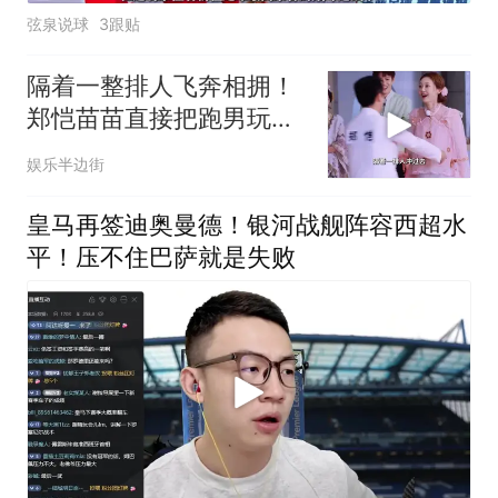
弦泉说球
3跟贴
隔着一整排人飞奔相拥！
郑恺苗苗直接把跑男玩成
了恋综现场
娱乐半边街
皇马再签迪奥曼德！银河战舰阵容西超水
平！压不住巴萨就是失败