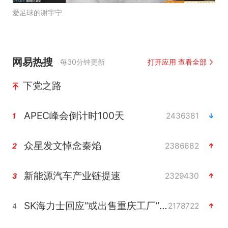
爱足球的谢宇宁
网易热搜
每30分钟更新
打开应用 查看全部
下党之路
APEC峰会倒计时100天
2436381
1
众星发文悼念秦焰
2386682
2
新能源汽车产业链提速
2329430
3
SK海力士回应“或出售重庆工厂”传闻
2178722
4