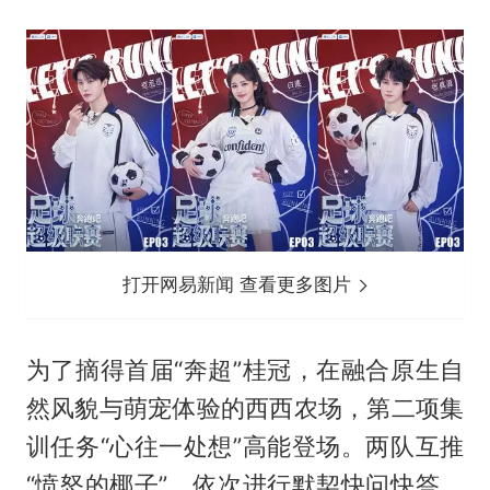
打开网易新闻 查看更多图片
为了摘得首届“奔超”桂冠，在融合原生自
然风貌与萌宠体验的西西农场，第二项集
训任务“心往一处想”高能登场。两队互推
“愤怒的椰子”，依次进行默契快问快答，