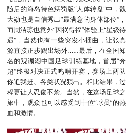
随后的海岛特色惩罚版“人体转盘”中，魏
大勋也是自信秀出“最满意的身体部位”，
而周洁琼也意外“因祸得福”体验上“星级待
遇”，当然也有一些突发小插曲，让张真
源直接正步踢出场外……最后，在全国知
名的观澜湖中国足球训练基地，首届“奔
超”终极对决正式鸣哨开赛，赛场上两队
你追我赶、各类状况频出。相比结果，过
程更让人忍俊不禁。当然，在这场足球之
旅中，观众也可以感受到十位“球员”的热
血和激情。