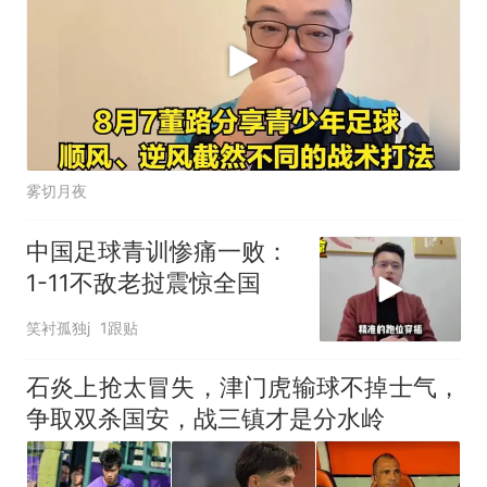
雾切月夜
中国足球青训惨痛一败：
1-11不敌老挝震惊全国
笑衬孤独j
1跟贴
石炎上抢太冒失，津门虎输球不掉士气，
争取双杀国安，战三镇才是分水岭