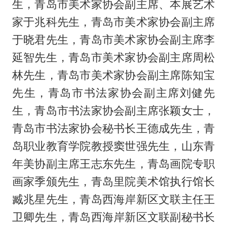
生，青岛市美术家协会副主席、本展艺术
家于兆科先生，青岛市美术家协会副主席
于晓君先生，青岛市美术家协会副主席李
延智先生，青岛市美术家协会副主席周松
林先生，青岛市美术家协会副主席陈知宝
先生，青岛市书法家协会副主席刘健先
生，青岛市书法家协会副主席张颖女士，
青岛市书法家协会秘书长王德成先生，青
岛职业教育学院教授窦世强先生，山东青
年美协副主席王志东先生，青岛画院专职
画家季颁先生，青岛里院美术馆执行馆长
臧兆星先生，青岛西海岸新区文联主任王
卫卿先生，青岛西海岸新区文联副秘书长