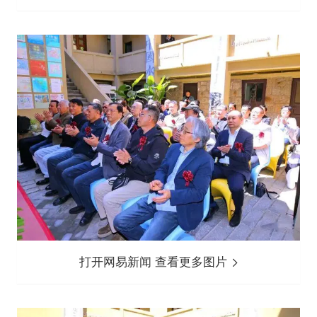
打开网易新闻 查看更多图片