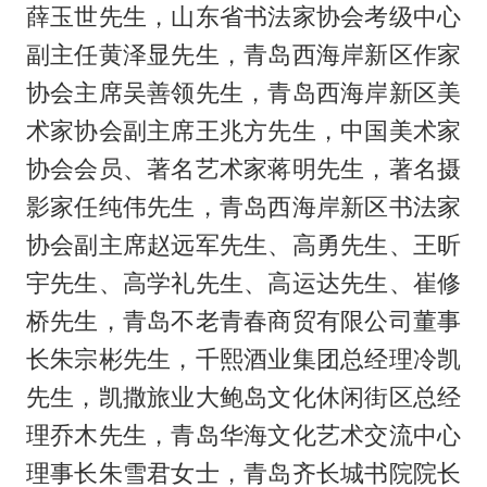
薛玉世先生，山东省书法家协会考级中心
副主任黄泽显先生，青岛西海岸新区作家
协会主席吴善领先生，青岛西海岸新区美
术家协会副主席王兆方先生，中国美术家
协会会员、著名艺术家蒋明先生，著名摄
影家任纯伟先生，青岛西海岸新区书法家
协会副主席赵远军先生、高勇先生、王昕
宇先生、高学礼先生、高运达先生、崔修
桥先生，青岛不老青春商贸有限公司董事
长朱宗彬先生，千熙酒业集团总经理冷凯
先生，凯撒旅业大鲍岛文化休闲街区总经
理乔木先生，青岛华海文化艺术交流中心
理事长朱雪君女士，青岛齐长城书院院长