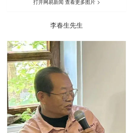
打开网易新闻 查看更多图片
李春生先生