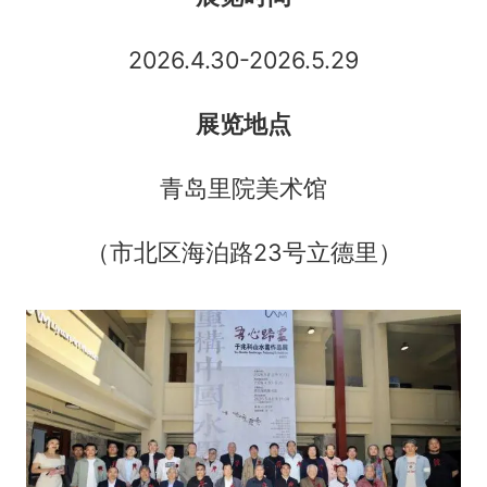
2026.4.30-2026.5.29
展览地点
青岛里院美术馆
（市北区海泊路23号立德里）