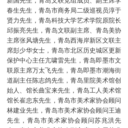
新国先生，青岛文联党组成员、副主席李
春生先生，青岛市商务局二级巡视员淳于
贤力先生，青岛科技大学艺术学院原院长
邱振亮先生，青岛文联副主席、青岛美协
主席张风塘先生，青岛西海岸新区文联主
席彭少华女士，青岛市北区历史城区更新
保护中心主任亢啸雷先生，青岛即墨市文
联原主席万太飞先生，青岛即墨市潮海街
道副主任陈志鸽先生，青岛里院美术馆创
始人、馆长曲宝来先生，青岛工人美术馆
馆长崔忠东先生，青岛市美术家协会顾问
林建业先生，青岛市美术家协会顾问王迪
先生，青岛市美术家协会顾问苏兆洪先