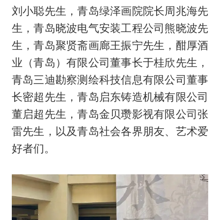
刘小聪先生，青岛绿泽画院院长周兆海先
生，青岛晓波电气安装工程公司熊晓波先
生，青岛聚贤斋画廊王振宁先生，酣厚酒
业（青岛）有限公司董事长于桂欣先生，
青岛三迪勘察测绘科技信息有限公司董事
长密超先生，青岛启东铸造机械有限公司
董启超先生，青岛金贝瓒影视有限公司张
雷先生，以及青岛社会各界朋友、艺术爱
好者们。