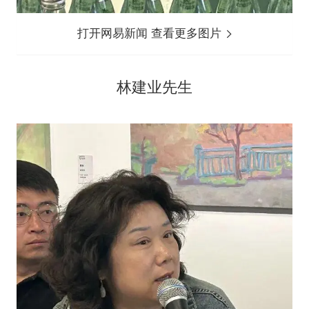
打开网易新闻 查看更多图片
林建业先生