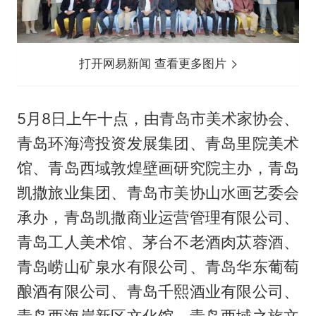
打开网易新闻 查看更多图片
5月8日上午十点，由青岛市美术家协会、
青岛环海湾投资发展集团、青岛里院美术
馆、青岛西域敦煌壁画研究院主办，青岛
凯撒旅业集团、青岛市美协山水画艺委会
承办，青岛凯撒商业运营管理有限公司、
青岛工人美术馆、茅台不老酒肉苁蓉酒、
青岛崂山矿泉水有限公司、青岛华东葡萄
酿酒有限公司、青岛千熙酒业有限公司、