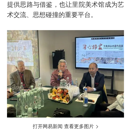
提供思路与借鉴，也让里院美术馆成为艺
术交流、思想碰撞的重要平台。
打开网易新闻 查看更多图片