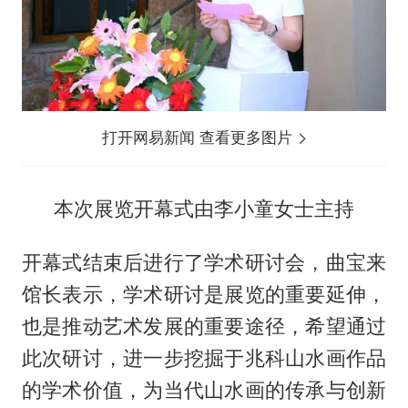
打开网易新闻 查看更多图片
本次展览开幕式由李小童女士主持
开幕式结束后进行了学术研讨会，曲宝来
馆长表示，学术研讨是展览的重要延伸，
也是推动艺术发展的重要途径，希望通过
此次研讨，进一步挖掘于兆科山水画作品
的学术价值，为当代山水画的传承与创新