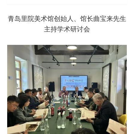
青岛里院美术馆创始人、馆长曲宝来先生
主持学术研讨会