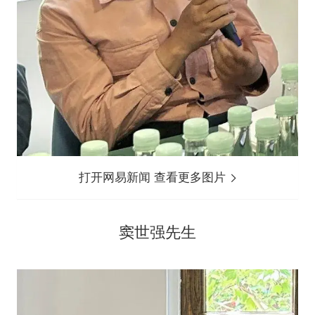
打开网易新闻 查看更多图片
窦世强先生