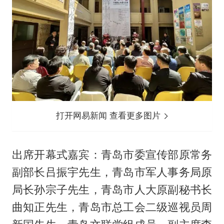
打开网易新闻 查看更多图片
出席开幕式嘉宾：青岛市委宣传部原常务
副部长吕振宇先生，青岛市军人事务局原
局长孙宗子先生，青岛市人大原副秘书长
曲知正先生，青岛市总工会二级巡视员周