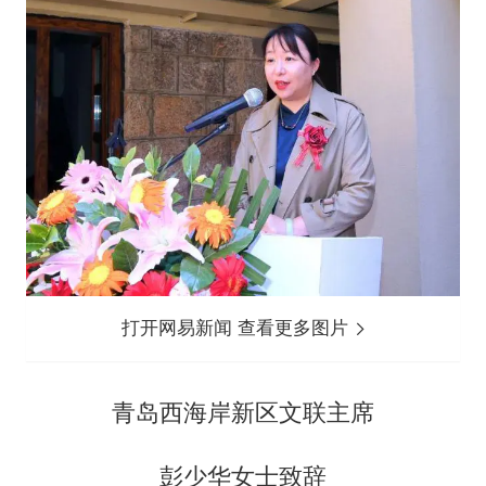
打开网易新闻 查看更多图片
青岛西海岸新区文联主席
彭少华女士致辞