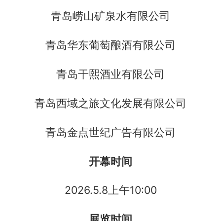
青岛崂山矿泉水有限公司
青岛华东葡萄酿酒有限公司
青岛干熙酒业有限公司
青岛西域之旅文化发展有限公司
青岛金点世纪广告有限公司
开幕时间
2026.5.8上午10:00
展览时间