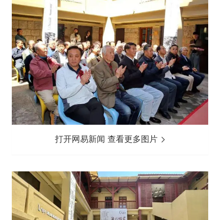
打开网易新闻 查看更多图片