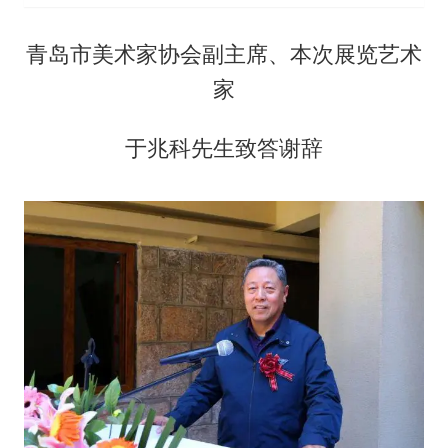
青岛市美术家协会副主席、本次展览艺术
家
于兆科先生致答谢辞