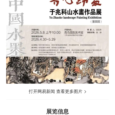
打开网易新闻 查看更多图片
展览信息