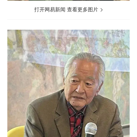
打开网易新闻 查看更多图片