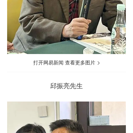
打开网易新闻 查看更多图片
邱振亮先生