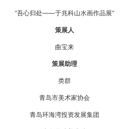
“吾心归处——于兆科山水画作品展”
策展人
曲宝来
策展助理
类群
青岛市美术家协会
青岛环海湾投资发展集团