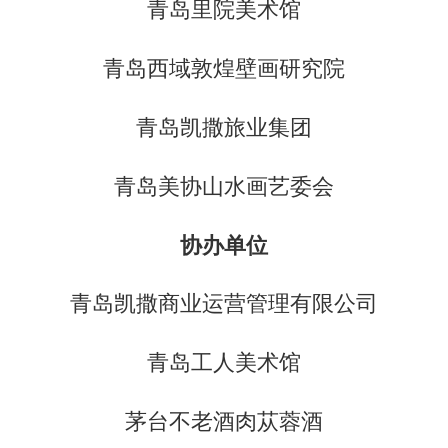
青岛里院美术馆
青岛西域敦煌壁画研究院
青岛凯撒旅业集团
青岛美协山水画艺委会
协办单位
青岛凯撒商业运营管理有限公司
青岛工人美术馆
茅台不老酒肉苁蓉酒