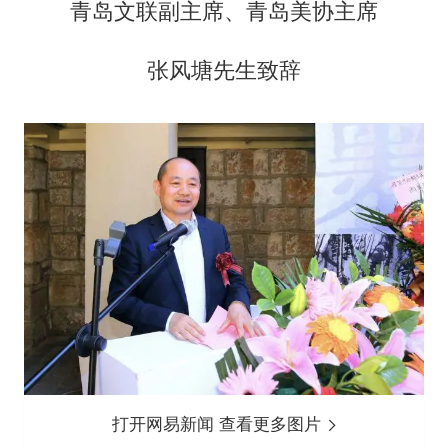
青岛文联副主席、青岛美协主席
张风塘先生致辞
打开网易新闻 查看更多图片