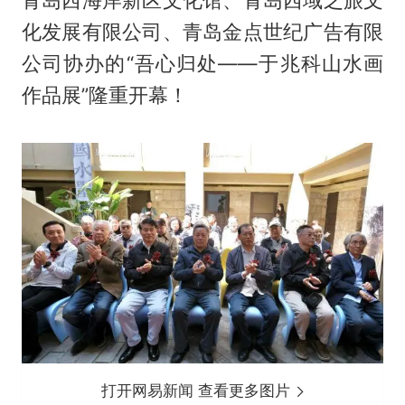
青岛西海岸新区文化馆、青岛西域之旅文
化发展有限公司、青岛金点世纪广告有限
公司协办的“吾心归处——于兆科山水画
作品展”隆重开幕！
打开网易新闻 查看更多图片