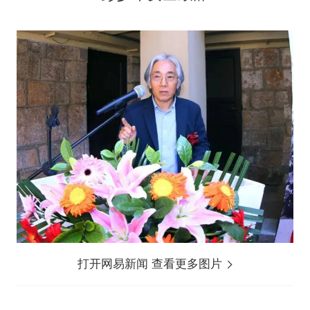
打开网易新闻 查看更多图片