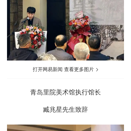
打开网易新闻 查看更多图片
青岛里院美术馆执行馆长
臧兆星先生致辞