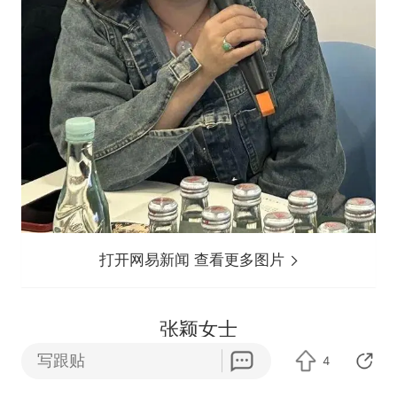
打开网易新闻 查看更多图片
张颖女士
写跟贴
4