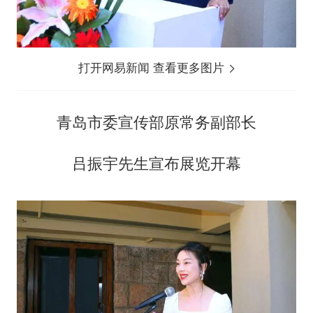
打开网易新闻 查看更多图片
青岛市委宣传部原常务副部长
吕振宇先生宣布展览开幕