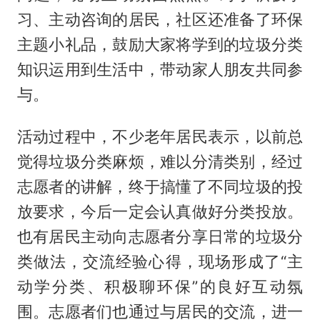
习、主动咨询的居民，社区还准备了环保
主题小礼品，鼓励大家将学到的垃圾分类
知识运用到生活中，带动家人朋友共同参
与。
活动过程中，不少老年居民表示，以前总
觉得垃圾分类麻烦，难以分清类别，经过
志愿者的讲解，终于搞懂了不同垃圾的投
放要求，今后一定会认真做好分类投放。
也有居民主动向志愿者分享日常的垃圾分
类做法，交流经验心得，现场形成了“主
动学分类、积极聊环保”的良好互动氛
围。志愿者们也通过与居民的交流，进一