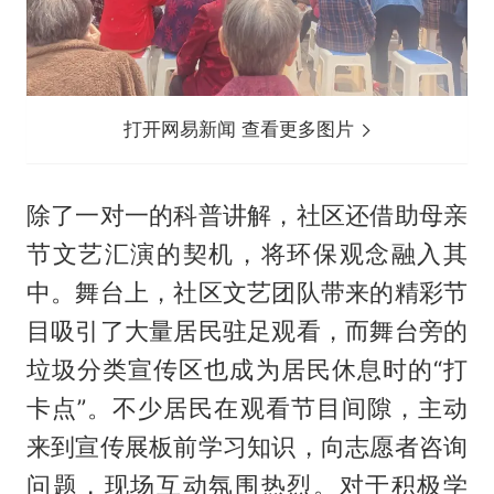
打开网易新闻 查看更多图片
除了一对一的科普讲解，社区还借助母亲
节文艺汇演的契机，将环保观念融入其
中。舞台上，社区文艺团队带来的精彩节
目吸引了大量居民驻足观看，而舞台旁的
垃圾分类宣传区也成为居民休息时的“打
卡点”。不少居民在观看节目间隙，主动
来到宣传展板前学习知识，向志愿者咨询
问题，现场互动氛围热烈。对于积极学