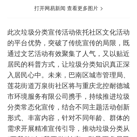
打开网易新闻 查看更多图片
此次垃圾分类宣传活动依托社区文化活动
的平台优势，突破了传统宣传的局限，既
通过文艺活动有效聚集了人气，又以贴近
居民的科普方式，让垃圾分类知识真正深
入居民心中。未来，巴南区城市管理局、
莲花街道万泉街社区将与重庆北控耐德城
市环境服务有限公司携手，持续推进垃圾
分类常态化宣传，结合不同主题活动创新
形式、丰富内容，针对不同年龄、群体的
需求开展精准宣传引导，推动垃圾分类从