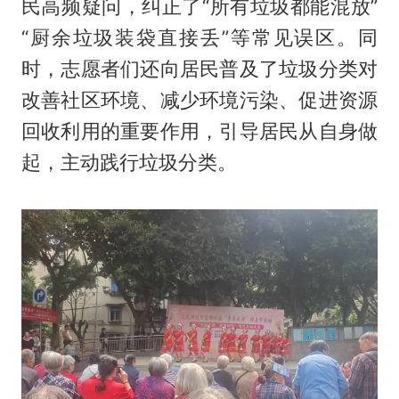
民高频疑问，纠正了“所有垃圾都能混放”
“厨余垃圾装袋直接丢”等常见误区。同
时，志愿者们还向居民普及了垃圾分类对
改善社区环境、减少环境污染、促进资源
回收利用的重要作用，引导居民从自身做
起，主动践行垃圾分类。