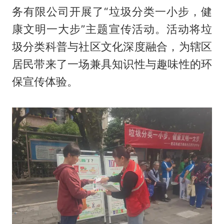
务有限公司开展了“垃圾分类一小步，健
康文明一大步”主题宣传活动。活动将垃
圾分类科普与社区文化深度融合，为辖区
居民带来了一场兼具知识性与趣味性的环
保宣传体验。