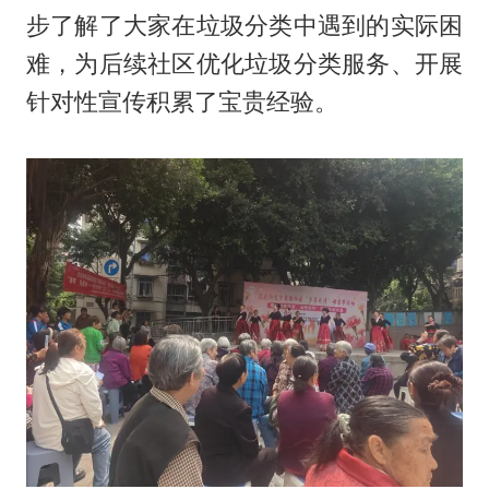
步了解了大家在垃圾分类中遇到的实际困
难，为后续社区优化垃圾分类服务、开展
针对性宣传积累了宝贵经验。