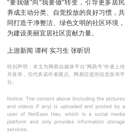
“要我做”向“我要做”转变，引导更多居民
养成主动分类、自觉投放的良好习惯，共
同打造干净整洁、绿色文明的社区环境，
为建设美丽宜居社区贡献力量。
上游新闻 谭柯 实习生 张昕玥
特别声明：本文为网易自媒体平台“网易号”作者上传
并发布，仅代表该作者观点。网易仅提供信息发布平
台。
Notice: The content above (including the pictures
and videos if any) is uploaded and posted by a
user of NetEase Hao, which is a social media
platform and only provides information storage
services.