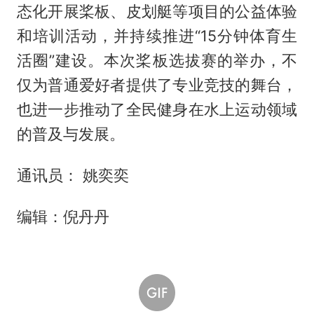
态化开展桨板、皮划艇等项目的公益体验
和培训活动，并持续推进“15分钟体育生
活圈”建设。本次桨板选拔赛的举办，不
仅为普通爱好者提供了专业竞技的舞台，
也进一步推动了全民健身在水上运动领域
的普及与发展。
通讯员： 姚奕奕
编辑：倪丹丹