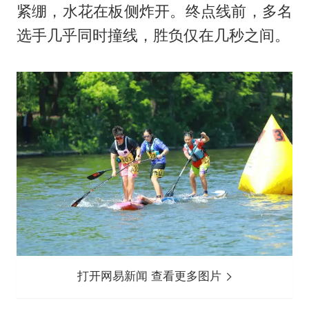
紧绷，水花在板侧炸开。终点线前，多名
选手几乎同时撞线，胜负仅在几秒之间。
打开网易新闻 查看更多图片