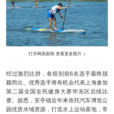
打开网易新闻 查看更多图片
经过激烈比拼，各组别前6名选手最终脱
颖而出。优秀选手将有机会代表上海参加
第二届全国全民健身大赛华东区后续比
赛。据悉，安亭镇近年来依托汽车博览公
园优质水域资源，打造水上运动基地，常