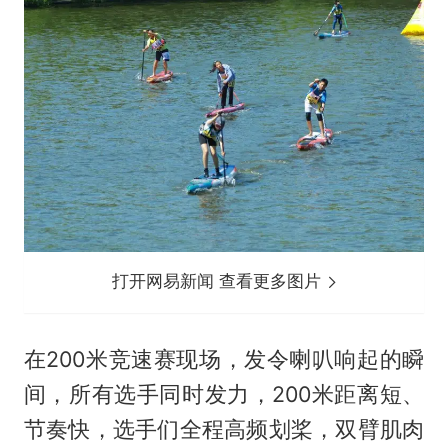
打开网易新闻 查看更多图片
在200米竞速赛现场，发令喇叭响起的瞬
间，所有选手同时发力，200米距离短、
节奏快，选手们全程高频划桨，双臂肌肉