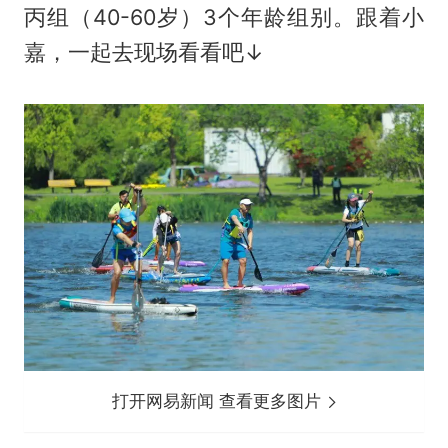
丙组（40-60岁）3个年龄组别。跟着小
嘉，一起去现场看看吧↓
打开网易新闻 查看更多图片