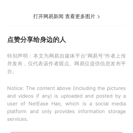
打开网易新闻 查看更多图片
点赞分享
给身边的人
特别声明：本文为网易自媒体平台“网易号”作者上传
并发布，仅代表该作者观点。网易仅提供信息发布平
台。
Notice: The content above (including the pictures
and videos if any) is uploaded and posted by a
user of NetEase Hao, which is a social media
platform and only provides information storage
services.