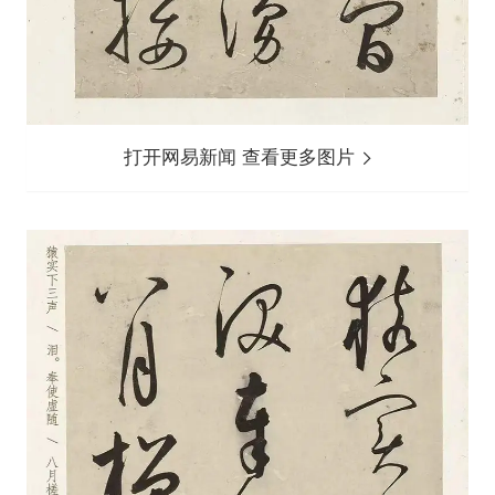
打开网易新闻 查看更多图片