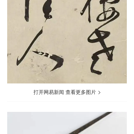
打开网易新闻 查看更多图片