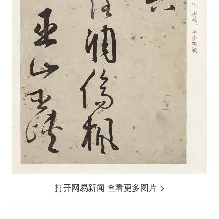
打开网易新闻 查看更多图片