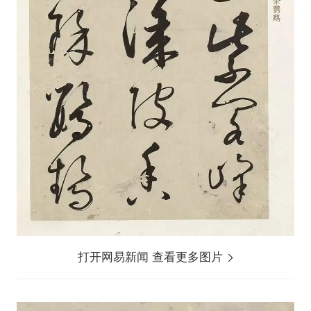
打开网易新闻 查看更多图片