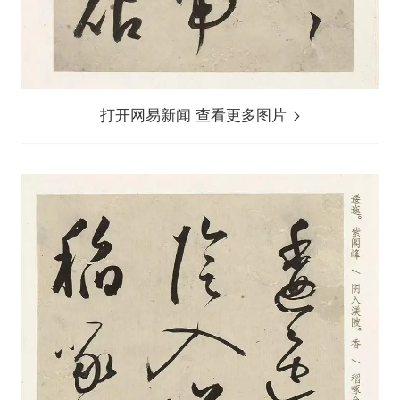
打开网易新闻 查看更多图片