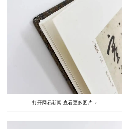
打开网易新闻 查看更多图片