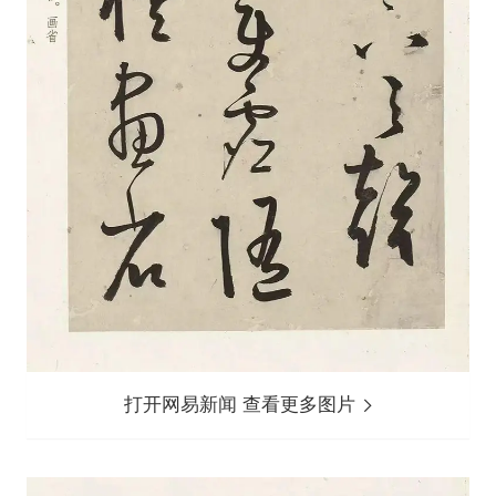
打开网易新闻 查看更多图片