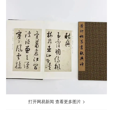
打开网易新闻 查看更多图片