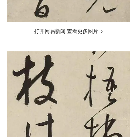
打开网易新闻 查看更多图片