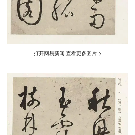
打开网易新闻 查看更多图片