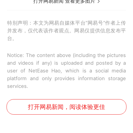
打开网易新闻 查看更多图片
特别声明：本文为网易自媒体平台“网易号”作者上传
并发布，仅代表该作者观点。网易仅提供信息发布平
台。
Notice: The content above (including the pictures
and videos if any) is uploaded and posted by a
user of NetEase Hao, which is a social media
platform and only provides information storage
services.
打开网易新闻，阅读体验更佳