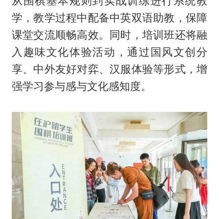
从围棋基本规则到实战训练进行系统教
学，教学过程中配备中英双语助教，保障
课堂交流顺畅高效。同时，培训班还将融
入趣味文化体验活动，通过国风文创分
享、中外友好对弈、汉服体验等形式，增
强学习参与感与文化感知度。