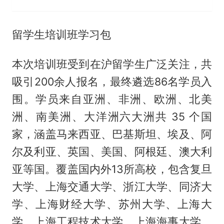
留学生培训班学习包
本次培训班受到在沪留学生广泛关注，共
吸引200余人报名，最终遴选86名学员入
围。学员来自亚洲、非洲、欧洲、北美
洲、南美洲、大洋洲六大洲共 35 个国
家，涵盖马来西亚、巴基斯坦、埃及、阿
尔及利亚、英国、美国、阿根廷、澳大利
亚等国。覆盖国内外13所高校，包含复旦
大学、上海交通大学、浙江大学、同济大
学、上海财经大学、苏州大学、上海大
学、上海工程技术大学、上海海事大学、