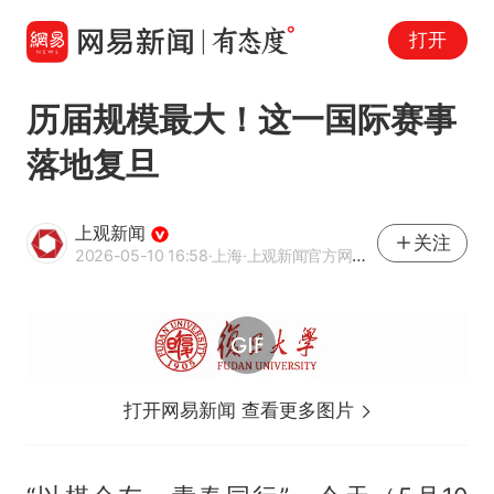
打开
历届规模最大！这一国际赛事
落地复旦
上观新闻
关注
2026-05-10 16:58
·上海
·上观新闻官方网易号
打开网易新闻 查看更多图片