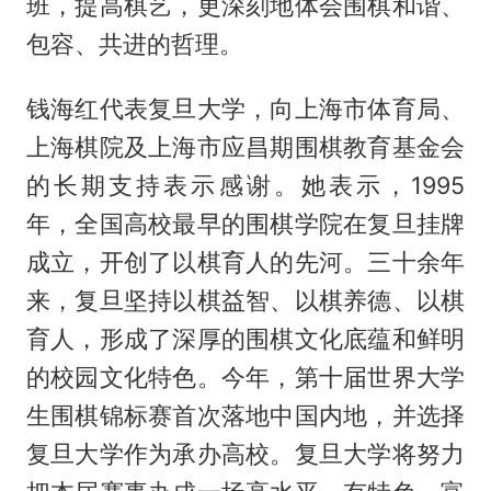
班，提高棋艺，更深刻地体会围棋和谐、
包容、共进的哲理。
钱海红代表复旦大学，向上海市体育局、
上海棋院及上海市应昌期围棋教育基金会
的长期支持表示感谢。她表示，1995
年，全国高校最早的围棋学院在复旦挂牌
成立，开创了以棋育人的先河。三十余年
来，复旦坚持以棋益智、以棋养德、以棋
育人，形成了深厚的围棋文化底蕴和鲜明
的校园文化特色。今年，第十届世界大学
生围棋锦标赛首次落地中国内地，并选择
复旦大学作为承办高校。复旦大学将努力