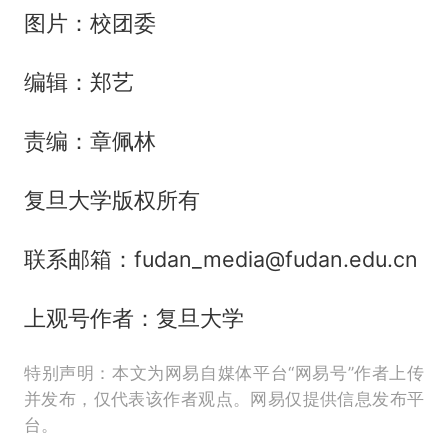
图片：校团委
编辑：郑艺
责编：章佩林
复旦大学版权所有
联系邮箱：fudan_media@fudan.edu.cn
上观号作者：复旦大学
特别声明：本文为网易自媒体平台“网易号”作者上传
并发布，仅代表该作者观点。网易仅提供信息发布平
台。