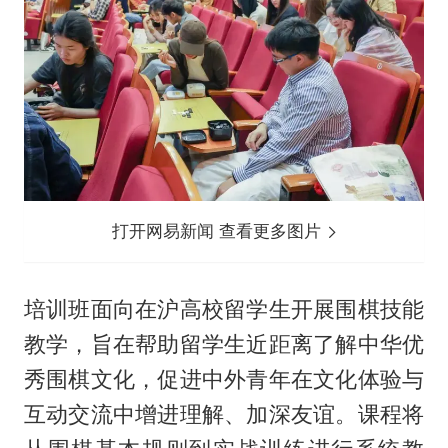
打开网易新闻 查看更多图片
培训班面向在沪高校留学生开展围棋技能
教学，旨在帮助留学生近距离了解中华优
秀围棋文化，促进中外青年在文化体验与
互动交流中增进理解、加深友谊。课程将