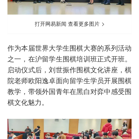
打开网易新闻 查看更多图片
作为本届世界大学生围棋大赛的系列活动
之一，在沪留学生围棋培训班正式开班。
启动仪式后，刘世振作围棋文化讲座，棋
院老师欧阳逸卓面向留学生学员开展围棋
教学，带领外国青年在黑白对弈中感受围
棋文化魅力。