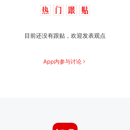
目前还没有跟贴，欢迎发表观点
App内参与讨论