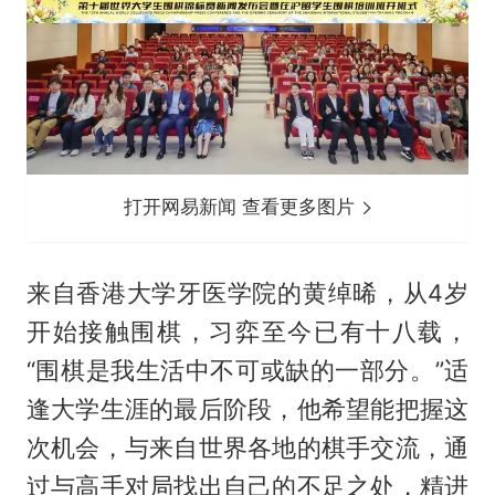
打开网易新闻 查看更多图片
来自香港大学牙医学院的黄绰晞，从4岁
开始接触围棋，习弈至今已有十八载，
“围棋是我生活中不可或缺的一部分。”适
逢大学生涯的最后阶段，他希望能把握这
次机会，与来自世界各地的棋手交流，通
过与高手对局找出自己的不足之处，精进