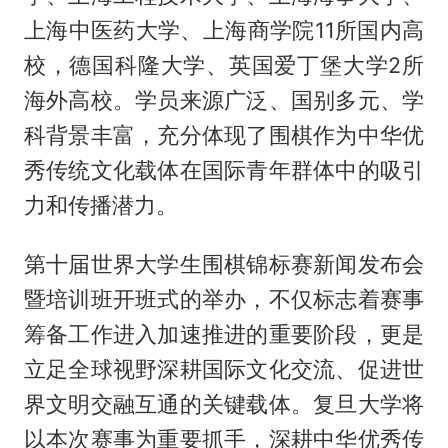
上海中医药大学、上海商学院11所国内高
校，德国科隆大学、英国爱丁堡大学2所
海外高校。学员来源广泛、国别多元、学
科背景丰富，充分体现了围棋作为中华优
秀传统文化载体在国际青年群体中的吸引
力和传播潜力。
第十届世界大学生围棋锦标赛新闻发布会
暨培训班开班式的举办，不仅标志着赛事
筹备工作进入加速推进的重要阶段，更是
立足全球视野深耕国际文化交流、促进世
界文明交融互通的关键载体。复旦大学将
以本次赛事为重要抓手，深耕中华优秀传