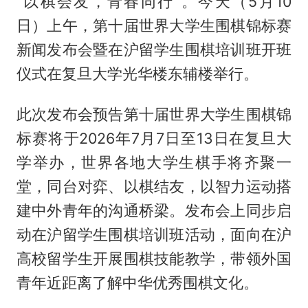
“以棋会友，青春同行”。今天（5月10
日）上午，第十届世界大学生围棋锦标赛
新闻发布会暨在沪留学生围棋培训班开班
仪式在复旦大学光华楼东辅楼举行。
此次发布会预告第十届世界大学生围棋锦
标赛将于2026年7月7日至13日在复旦大
学举办，世界各地大学生棋手将齐聚一
堂，同台对弈、以棋结友，以智力运动搭
建中外青年的沟通桥梁。发布会上同步启
动在沪留学生围棋培训班活动，面向在沪
高校留学生开展围棋技能教学，带领外国
青年近距离了解中华优秀围棋文化。