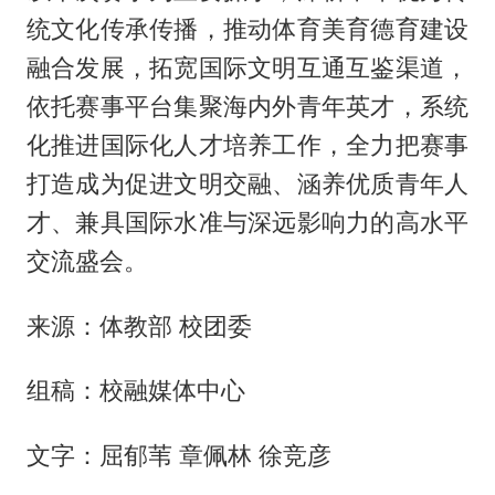
统文化传承传播，推动体育美育德育建设
融合发展，拓宽国际文明互通互鉴渠道，
依托赛事平台集聚海内外青年英才，系统
化推进国际化人才培养工作，全力把赛事
打造成为促进文明交融、涵养优质青年人
才、兼具国际水准与深远影响力的高水平
交流盛会。
来源：体教部 校团委
组稿：校融媒体中心
文字：屈郁苇 章佩林 徐竞彦