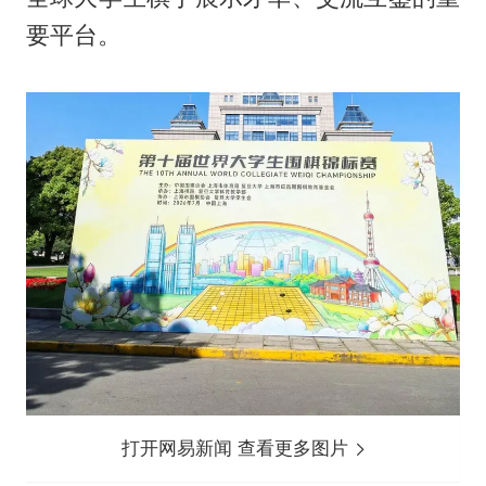
要平台。
打开网易新闻 查看更多图片