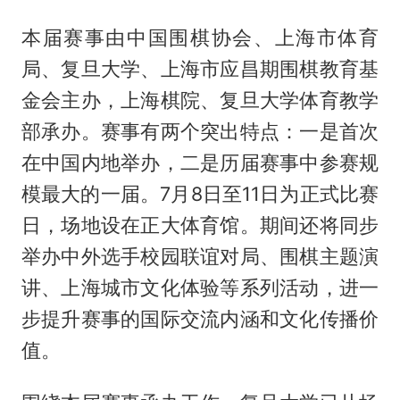
本届赛事由中国围棋协会、上海市体育
局、复旦大学、上海市应昌期围棋教育基
金会主办，上海棋院、复旦大学体育教学
部承办。赛事有两个突出特点：一是首次
在中国内地举办，二是历届赛事中参赛规
模最大的一届。7月8日至11日为正式比赛
日，场地设在正大体育馆。期间还将同步
举办中外选手校园联谊对局、围棋主题演
讲、上海城市文化体验等系列活动，进一
步提升赛事的国际交流内涵和文化传播价
值。