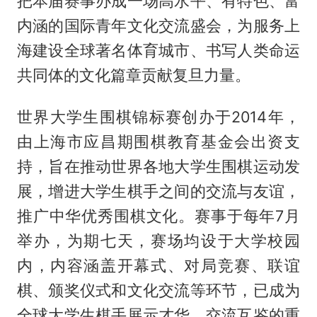
把本届赛事办成一场高水平、有特色、富
内涵的国际青年文化交流盛会，为服务上
海建设全球著名体育城市、书写人类命运
共同体的文化篇章贡献复旦力量。
世界大学生围棋锦标赛创办于2014年，
由上海市应昌期围棋教育基金会出资支
持，旨在推动世界各地大学生围棋运动发
展，增进大学生棋手之间的交流与友谊，
推广中华优秀围棋文化。赛事于每年7月
举办，为期七天，赛场均设于大学校园
内，内容涵盖开幕式、对局竞赛、联谊
棋、颁奖仪式和文化交流等环节，已成为
全球大学生棋手展示才华、交流互鉴的重