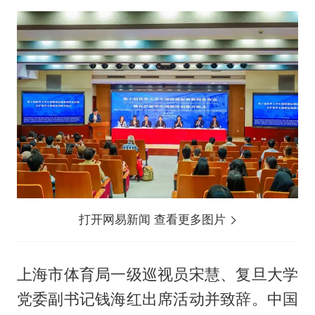
打开网易新闻 查看更多图片
上海市体育局一级巡视员宋慧、复旦大学
党委副书记钱海红出席活动并致辞。中国