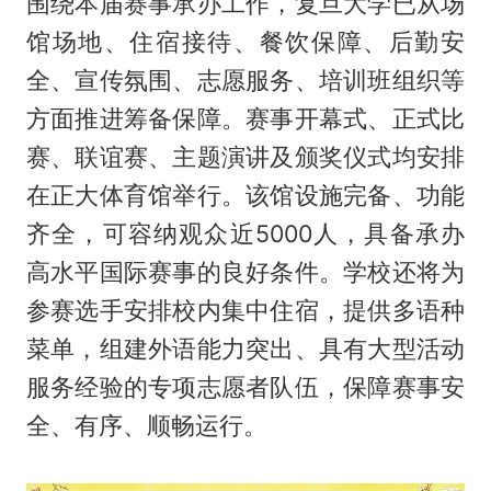
围绕本届赛事承办工作，复旦大学已从场
馆场地、住宿接待、餐饮保障、后勤安
全、宣传氛围、志愿服务、培训班组织等
方面推进筹备保障。赛事开幕式、正式比
赛、联谊赛、主题演讲及颁奖仪式均安排
在正大体育馆举行。该馆设施完备、功能
齐全，可容纳观众近5000人，具备承办
高水平国际赛事的良好条件。学校还将为
参赛选手安排校内集中住宿，提供多语种
菜单，组建外语能力突出、具有大型活动
服务经验的专项志愿者队伍，保障赛事安
全、有序、顺畅运行。