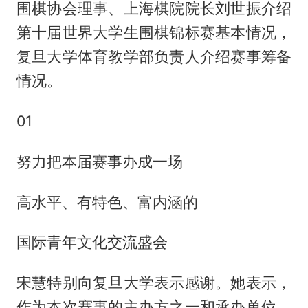
围棋协会理事、上海棋院院长刘世振介绍
第十届世界大学生围棋锦标赛基本情况，
复旦大学体育教学部负责人介绍赛事筹备
情况。
01
努力把本届赛事办成一场
高水平、有特色、富内涵的
国际青年文化交流盛会
宋慧特别向复旦大学表示感谢。她表示，
作为本次赛事的主办方之一和承办单位，