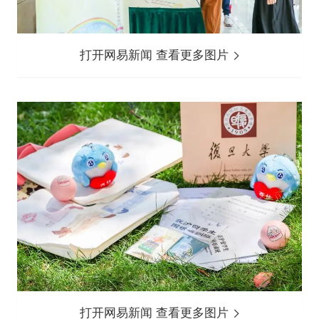
打开网易新闻 查看更多图片
打开网易新闻 查看更多图片