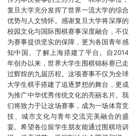
复旦大学充分发挥了世界一流大学的综合
优势与人文情怀。感谢复旦大学将深厚的
校园文化与国际围棋赛事深度融合，不仅
为赛事提供坚实的保障，更为各国青年感
知中国、了解上海搭建了平台。自2014
年创办以来，世界大学生围棋锦标赛已走
过辉煌的九届历程。这项赛事不仅为全球
大学生棋手搭建了追逐梦想的舞台，更成
为推广中华优秀传统文化的亮丽名片。我
们将致力于让这场赛事，成为一场体育竞
技、城市文化与青年交流完美融合的盛
宴。希望各位留学生朋友能通过围棋培训