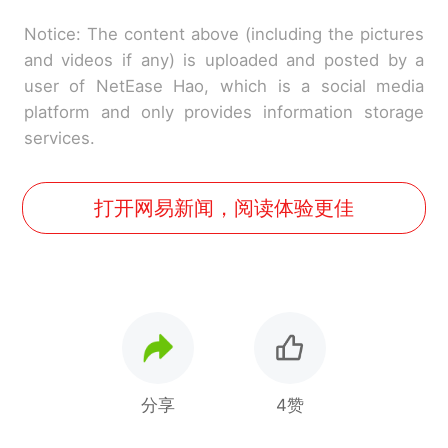
Notice: The content above (including the pictures
and videos if any) is uploaded and posted by a
user of NetEase Hao, which is a social media
platform and only provides information storage
services.
打开网易新闻，阅读体验更佳
分享
4赞