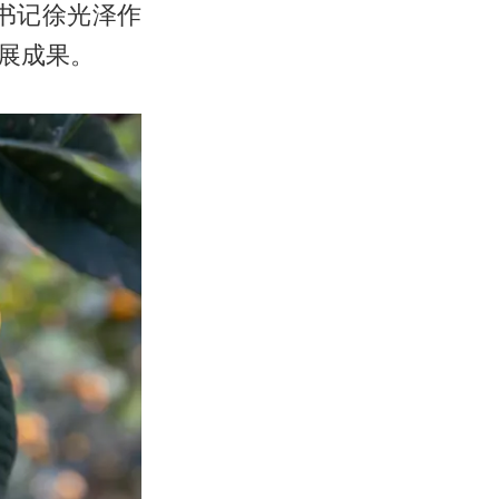
书记徐光泽作
展成果。