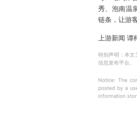
秀、泡南温
链条，让游
上游新闻 谭柯
特别声明：本文
信息发布平台。
Notice: The con
posted by a use
information sto