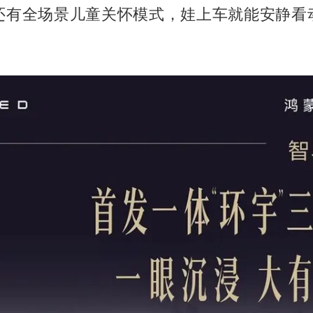
还有全场景儿童关怀模式，娃上车就能安静看