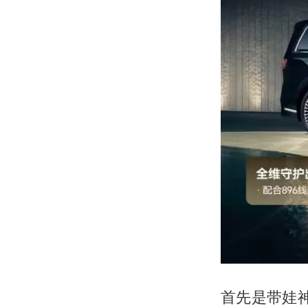
首先是带娃神