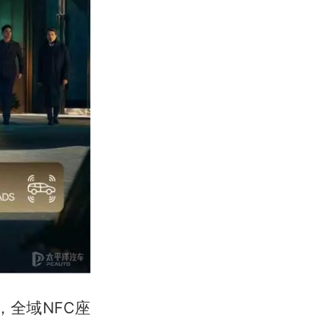
，全域NFC座