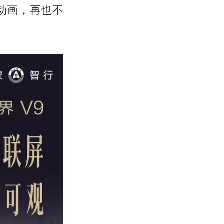
动画，再也不