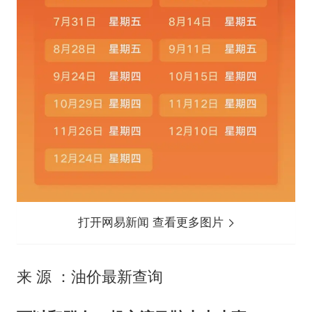
打开网易新闻 查看更多图片
来 源 ：油价最新查询