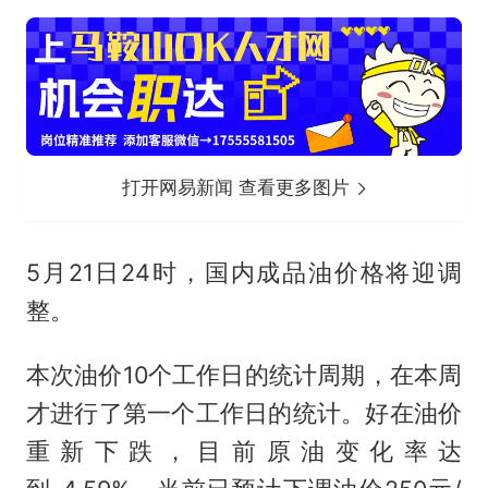
打开网易新闻 查看更多图片
5月21日24时，国内成品油价格将迎调
整。
本次油价10个工作日的统计周期，在本周
才进行了第一个工作日的统计。好在油价
重新下跌，目前原油变化率达