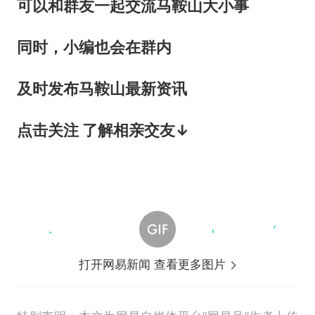
可以和群友一起交流马鞍山大小事
同时，小编也会在群内
及时发布马鞍山最新资讯
点击关注 了解相亲交友↓
打开网易新闻 查看更多图片