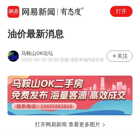
打开
油价最新消息
马鞍山OK论坛
关注
2026-05-10 16:30
·安徽
·优质本地内容作者
打开网易新闻 查看更多图片