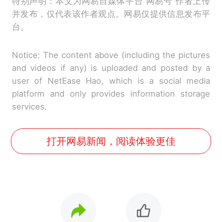
特别声明：本文为网易自媒体平台“网易号”作者上传
并发布，仅代表该作者观点。网易仅提供信息发布平
台。
Notice: The content above (including the pictures
and videos if any) is uploaded and posted by a
user of NetEase Hao, which is a social media
platform and only provides information storage
services.
打开网易新闻，阅读体验更佳