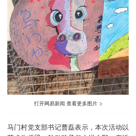
打开网易新闻 查看更多图片
马门村党支部书记曹磊表示，本次活动以