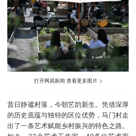
打开网易新闻 查看更多图片
昔日静谧村落，今朝艺韵新生。凭借深厚
的历史底蕴与独特的区位优势，马门村走
出了一条艺术赋能乡村振兴的特色之路。