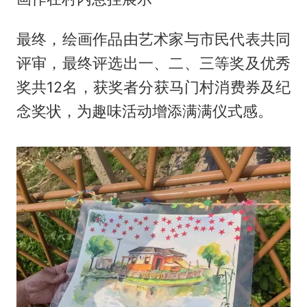
最终，绘画作品由艺术家与市民代表共同
评审，最终评选出一、二、三等奖及优秀
奖共12名，获奖者分获马门村消费券及纪
念奖状，为趣味活动增添满满仪式感。