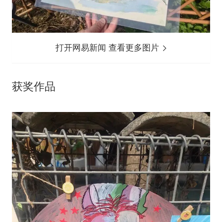
打开网易新闻 查看更多图片
获奖作品