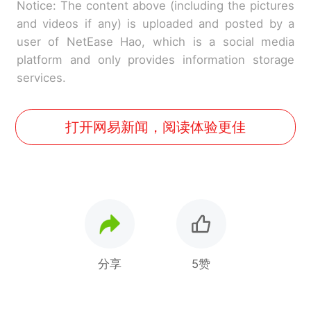
Notice: The content above (including the pictures
and videos if any) is uploaded and posted by a
user of NetEase Hao, which is a social media
platform and only provides information storage
services.
打开网易新闻，阅读体验更佳
分享
5赞