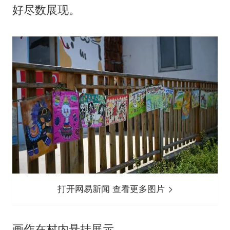
好尽数展现。
打开网易新闻 查看更多图片
画作在村内悬挂展示