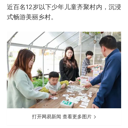
近百名12岁以下少年儿童齐聚村内，沉浸
式畅游美丽乡村。
打开网易新闻 查看更多图片