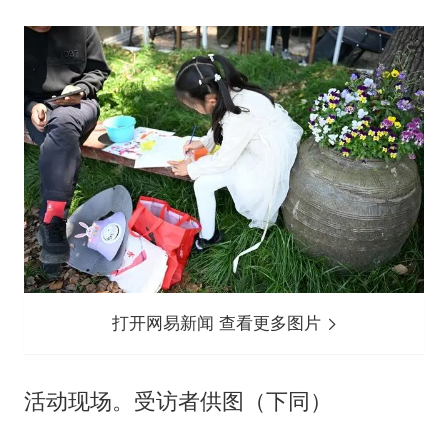
打开网易新闻 查看更多图片
活动现场。受访者供图（下同）