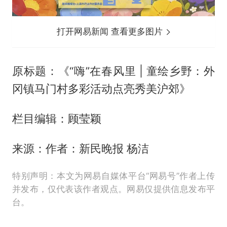
打开网易新闻 查看更多图片
原标题：《“嗨”在春风里 | 童绘乡野：外
冈镇马门村多彩活动点亮秀美沪郊》
栏目编辑：顾莹颖
来源：作者：新民晚报 杨洁
特别声明：本文为网易自媒体平台“网易号”作者上传
并发布，仅代表该作者观点。网易仅提供信息发布平
台。