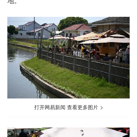
地。
打开网易新闻 查看更多图片