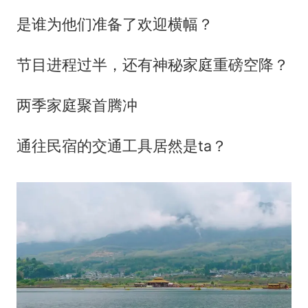
是谁为他们准备了欢迎横幅？
节目进程过半，还有神秘家庭重磅空降？
两季家庭聚首腾冲
通往民宿的交通工具居然是ta？