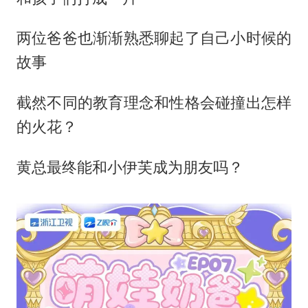
两位爸爸也渐渐熟悉聊起了自己小时候的
故事
截然不同的教育理念和性格会碰撞出怎样
的火花？
黄总最终能和小伊芙成为朋友吗？