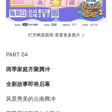
打开网易新闻 查看更多图片
PART 04
两季家庭齐聚腾冲
全新故事即将启幕
风景秀美的云南腾冲