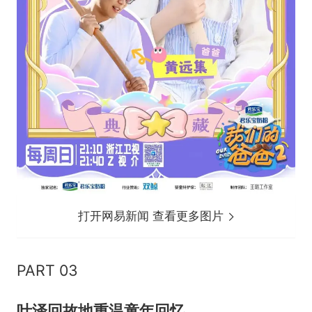
打开网易新闻 查看更多图片
PART 03
叶泽回故地重温童年回忆