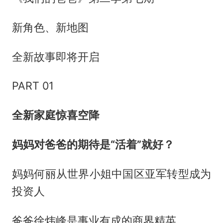
新角色、新地图
全新故事即将开启
PART 01
全新家庭惊喜空降
妈妈对爸爸的期待是“活着”就好？
妈妈何丽从世界小姐中国区亚军转型成为
投资人
爸爸徐炜峰是事业有成的商界精英