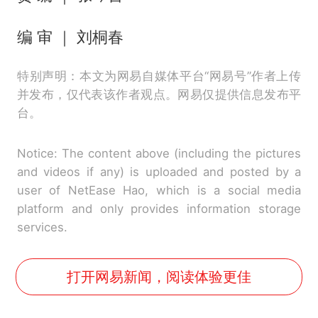
编 审 ｜ 刘桐春
特别声明：本文为网易自媒体平台“网易号”作者上传
并发布，仅代表该作者观点。网易仅提供信息发布平
台。
Notice: The content above (including the pictures
and videos if any) is uploaded and posted by a
user of NetEase Hao, which is a social media
platform and only provides information storage
services.
打开网易新闻，阅读体验更佳