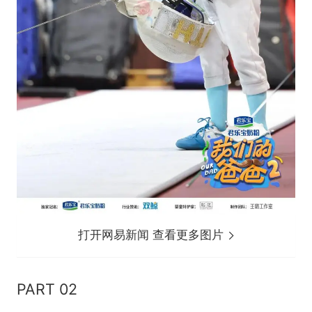
打开网易新闻 查看更多图片
PART 02