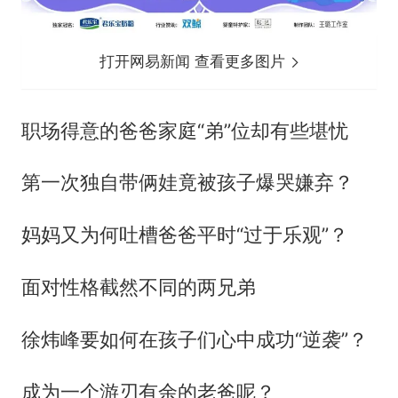
打开网易新闻 查看更多图片
职场得意的爸爸家庭“弟”位却有些堪忧
第一次独自带俩娃竟被孩子爆哭嫌弃？
妈妈又为何吐槽爸爸平时“过于乐观”？
面对性格截然不同的两兄弟
徐炜峰要如何在孩子们心中成功“逆袭”？
成为一个游刃有余的老爸呢？