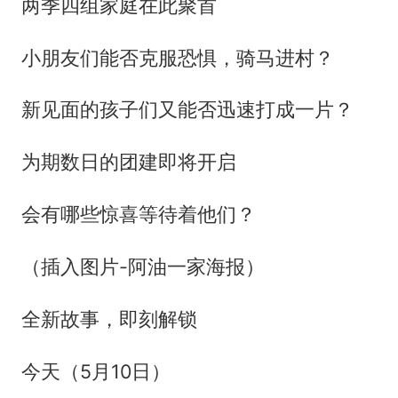
两季四组家庭在此聚首
小朋友们能否克服恐惧，骑马进村？
新见面的孩子们又能否迅速打成一片？
为期数日的团建即将开启
会有哪些惊喜等待着他们？
（插入图片-阿油一家海报）
全新故事，即刻解锁
今天（5月10日）