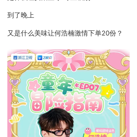
到了晚上
又是什么美味让何浩楠激情下单20份？