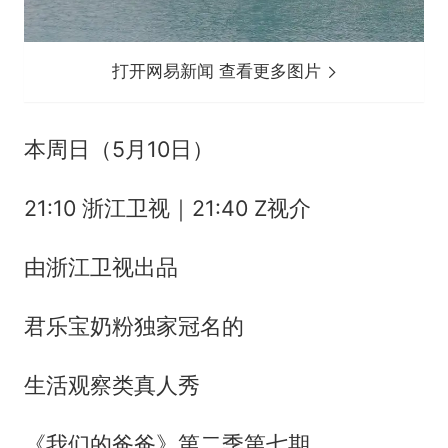
打开网易新闻 查看更多图片
本周日（5月10日）
21:10 浙江卫视｜21:40 Z视介
由浙江卫视出品
君乐宝奶粉独家冠名的
生活观察类真人秀
《我们的爸爸》第二季第七期