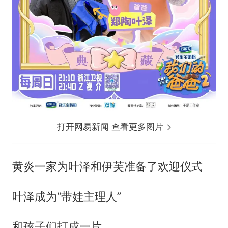
打开网易新闻 查看更多图片
黄炎一家为叶泽和伊芙准备了欢迎仪式
叶泽成为“带娃主理人”
和孩子们打成一片