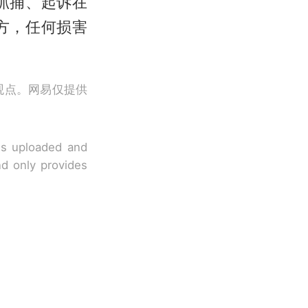
抓捕、起诉在
方，任何损害
观点。网易仅提供
 is uploaded and
nd only provides