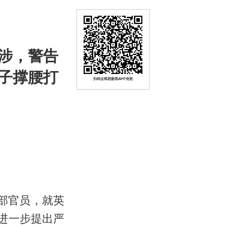
涉，警告
子撑腰打
扫码去网易新闻APP浏览
部官员，就英
进一步提出严