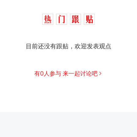
目前还没有跟贴，欢迎发表观点
有0人参与 来一起讨论吧