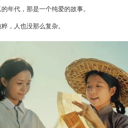
真的年代，那是一个纯爱的故事。
纯粹，人也没那么复杂。