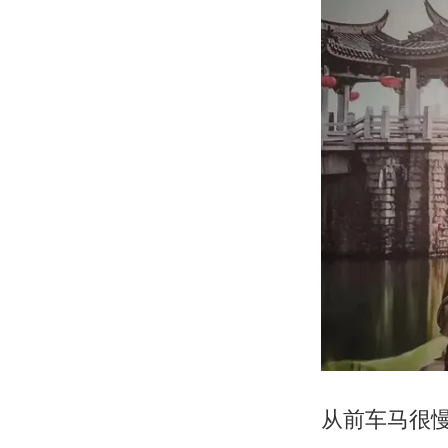
从前车马很