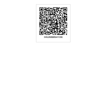
扫码去网易新闻APP浏览