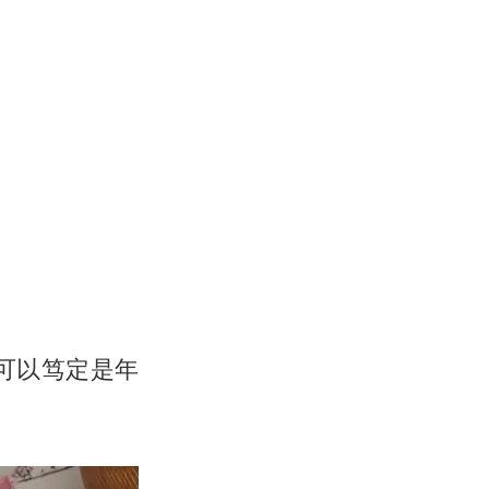
可以笃定是年