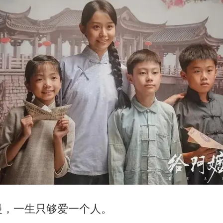
慢，一生只够爱一个人。