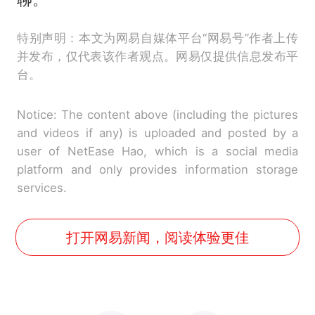
特别声明：本文为网易自媒体平台“网易号”作者上传
并发布，仅代表该作者观点。网易仅提供信息发布平
台。
Notice: The content above (including the pictures
and videos if any) is uploaded and posted by a
user of NetEase Hao, which is a social media
platform and only provides information storage
services.
打开网易新闻，阅读体验更佳