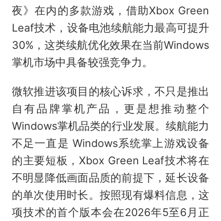
夜》在内的多款游戏，借助Xbox Green
Leaf技术，设备电池续航能力最高可提升
30%，这类续航优化效果在当前Windows
掌机市场中具备较强竞争力。
微软推进该项目的核心诉求，不只是推出
自有品牌掌机产品，更是想推动整个
Windows掌机品类的行业发展。续航能力
不足一直是 Windows系统掌上游戏设备
的主要短板，Xbox Green Leaf技术将在
不明显降低画面品质的前提下，延长设备
的单次使用时长。按照现有爆料信息，这
项技术的首个版本会在2026年5至6月正