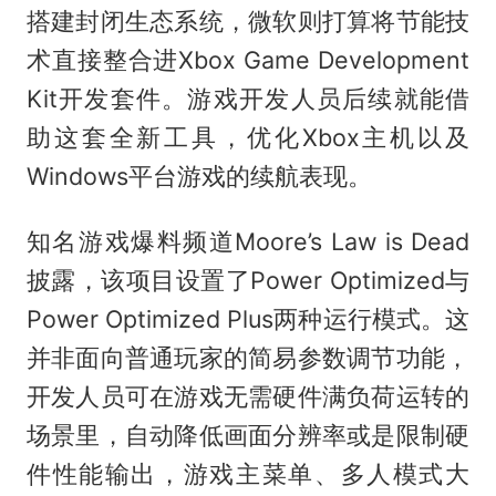
搭建封闭生态系统，微软则打算将节能技
术直接整合进Xbox Game Development
Kit开发套件。游戏开发人员后续就能借
助这套全新工具，优化Xbox主机以及
Windows平台游戏的续航表现。
知名游戏爆料频道Moore’s Law is Dead
披露，该项目设置了Power Optimized与
Power Optimized Plus两种运行模式。这
并非面向普通玩家的简易参数调节功能，
开发人员可在游戏无需硬件满负荷运转的
场景里，自动降低画面分辨率或是限制硬
件性能输出，游戏主菜单、多人模式大