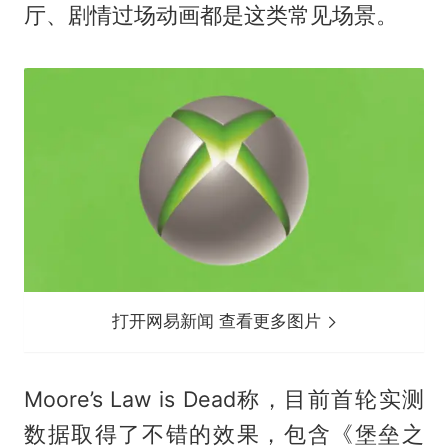
厅、剧情过场动画都是这类常见场景。
打开网易新闻 查看更多图片
Moore’s Law is Dead称，目前首轮实测
数据取得了不错的效果，包含《堡垒之