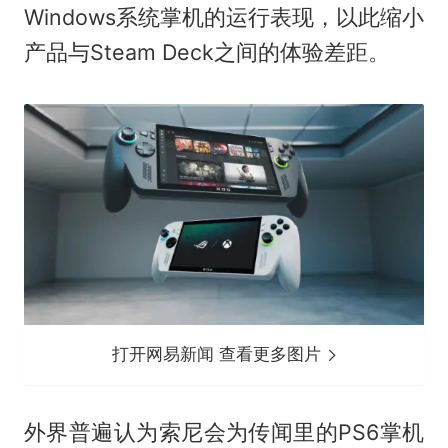
Windows系统掌机的运行表现，以此缩小
产品与Steam Deck之间的体验差距。
打开网易新闻 查看更多图片
外界普遍认为索尼会为传闻里的PS6掌机