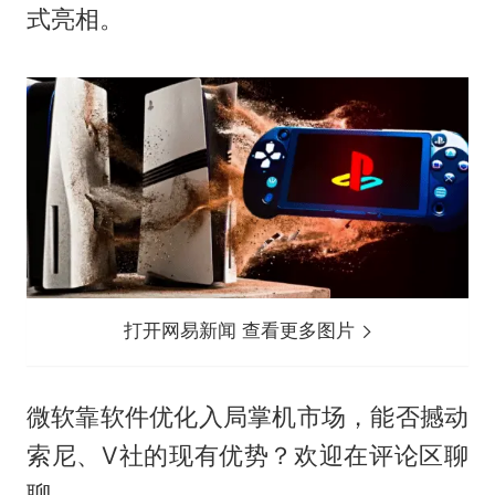
式亮相。
打开网易新闻 查看更多图片
微软靠软件优化入局掌机市场，能否撼动
索尼、V社的现有优势？欢迎在评论区聊
聊。