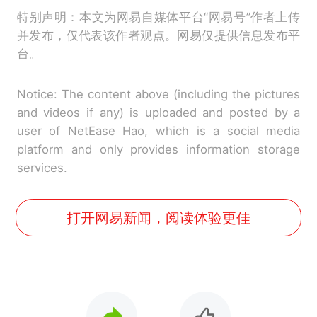
特别声明：本文为网易自媒体平台“网易号”作者上传
并发布，仅代表该作者观点。网易仅提供信息发布平
台。
Notice: The content above (including the pictures
and videos if any) is uploaded and posted by a
user of NetEase Hao, which is a social media
platform and only provides information storage
services.
打开网易新闻，阅读体验更佳