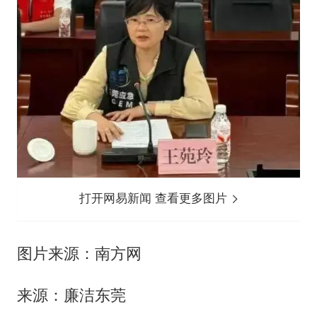
打开网易新闻 查看更多图片
图片来源：南方网
来源：廉洁东莞