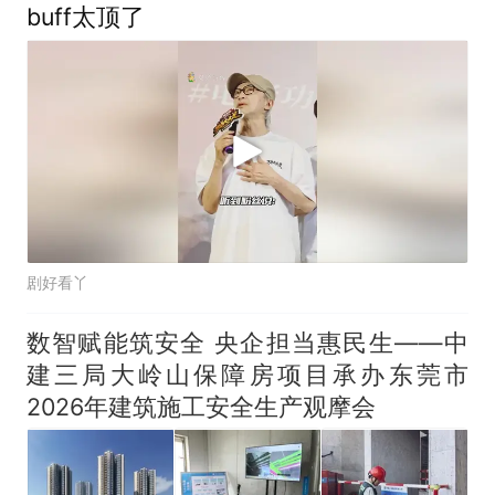
buff太顶了
剧好看丫
数智赋能筑安全 央企担当惠民生——中
建三局大岭山保障房项目承办东莞市
2026年建筑施工安全生产观摩会