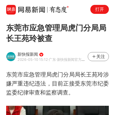
打开
东莞市应急管理局虎门分局局
长王苑玲被查
新快报新闻
关注
2026-05-10 15:12
·广东
·新快报新闻官方网易号
东莞市应急管理局虎门分局局长王苑玲涉
嫌严重违纪违法，目前正接受东莞市纪委
监委纪律审查和监察调查。