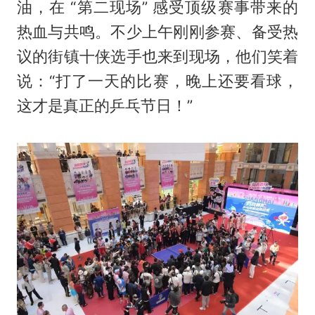
油，在 “第二现场” 感受顶级赛事带来的
热血与共鸣。不少上午刚刚参赛、备受热
议的街镇十侠选手也来到现场，他们笑着
说：“打了一天的比赛，晚上还要看球，
这才是真正的乒乓节日！”