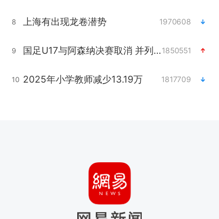
上海有出现龙卷潜势
1970608
8
国足U17与阿森纳决赛取消 并列冠军
1850551
9
2025年小学教师减少13.19万
1817709
10