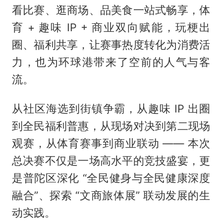
看比赛、逛商场、品美食一站式畅享，体
育 + 趣味 IP + 商业双向赋能，玩梗出
圈、福利共享，让赛事热度转化为消费活
力，也为环球港带来了空前的人气与客
流。
从社区海选到街镇争霸，从趣味 IP 出圈
到全民福利普惠，从现场对决到第二现场
观赛，从体育赛事到商业联动 —— 本次
总决赛不仅是一场高水平的竞技盛宴，更
是普陀区深化 “全民健身与全民健康深度
融合”、探索 “文商旅体展” 联动发展的生
动实践。