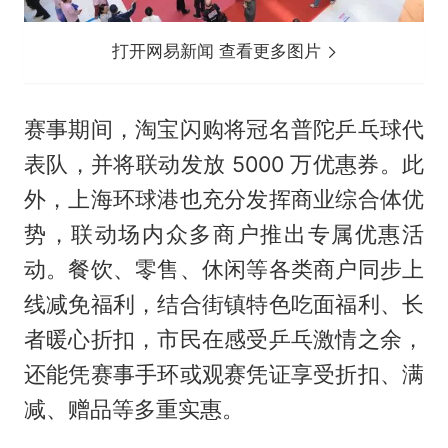
打开网易新闻 查看更多图片
赛事期间，淘宝闪购将冠名普陀乒乓球代
表队，并将联动发放 5000 万优惠券。此
外，上海环球港也充分发挥商业综合体优
势，联动场内众多商户推出专属优惠活
动。餐饮、零售、休闲等各类商户同步上
线减免福利，结合街镇特色吃面福利、长
者暖心折扣，市民在感受乒乓激情之余，
还能凭赛事手环或观赛凭证享受折扣、满
减、赠品等多重实惠。