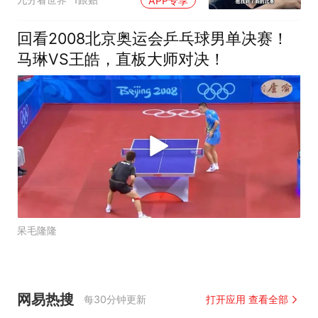
APP专享
回看2008北京奥运会乒乓球男单决赛！
马琳VS王皓，直板大师对决！
呆毛隆隆
网易热搜
每30分钟更新
打开应用 查看全部