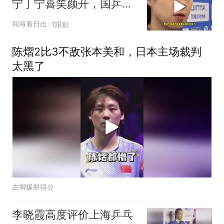
宁丁宁喜笑颜开，国乒四
大高手同框
和海看日出
1跟贴
陈熠2比3不敌张本美和，日本主场裁判
太黑了
左脚爆射得分
李晓霞高度评价上海乒乓