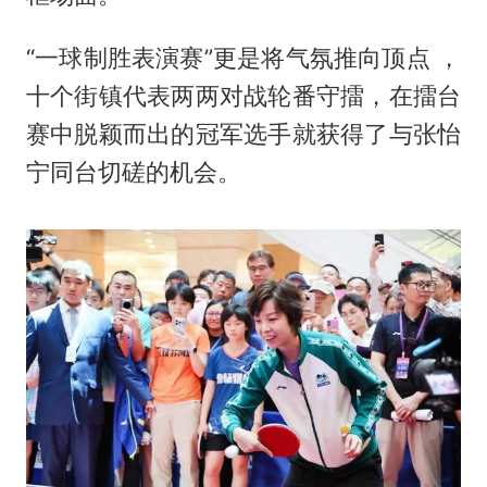
“一球制胜表演赛”更是将气氛推向顶点 ，
十个街镇代表两两对战轮番守擂，在擂台
赛中脱颖而出的冠军选手就获得了与张怡
宁同台切磋的机会。