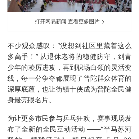
打开网易新闻 查看更多图片
不少观众感叹：“没想到社区里藏着这么
多高手！” 从退休老将的稳健防守，到青
少年的凌厉进攻，再到职场白领的灵活变
线，每一分争夺都展现了普陀群众体育的
深厚底蕴，也让街镇十侠成为普陀全民健
身最亮眼名片。
为让更多市民参与乒乓狂欢，赛事现场发
布了全新的全民互动活动 ——“半马苏河