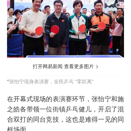
打开网易新闻 查看更多图片
张怡宁现身表演赛，全民乒乓 “零距离”
在开幕式现场的表演赛环节，张怡宁和施
之皓各带领一位街镇乒乓健儿，开启了混
合双打的同台竞技，这也是难得一见的同
框场面。