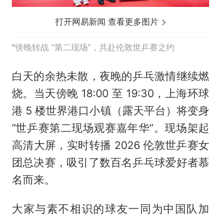
打开网易新闻 查看更多图片
傍晚转战 “第二现场”，共赴伦敦世乒赛之约
白天的余热未散，夜晚的乒乓激情继续燃
烧。当天傍晚 18:00 至 19:30，上海环球
港 5 楼世界港口小镇（露天平台）将变身
“世乒赛第二现场观赛嘉年华”。现场架起
高清大屏，实时转播 2026 伦敦世乒赛女
团总决赛，吸引了数百名乒乓球爱好者慕
名而来。
大家与素不相识的球友一同为中国队加