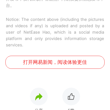
台。
Notice: The content above (including the pictures
and videos if any) is uploaded and posted by a
user of NetEase Hao, which is a social media
platform and only provides information storage
services.
打开网易新闻，阅读体验更佳