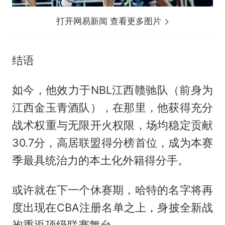
打开网易新闻 查看更多图片
结语
如今，他效力于NBL江西赣驰队（前身为
江西金玉青酒队），在那里，他获得充分
战术权重与无限开火权限，场均稳定贡献
30.7分，高居联盟得分榜首位，成为本赛
季最具统治力的本土化外籍得分手。
或许就在下一个休赛期，哈特的名字将再
度出现在CBA注册名单之上，身披全新战