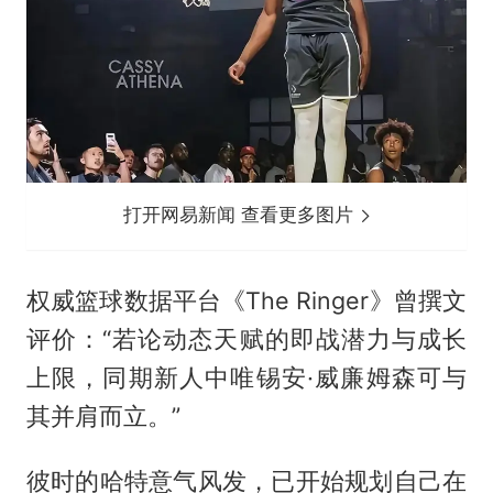
打开网易新闻 查看更多图片
权威篮球数据平台《The Ringer》曾撰文
评价：“若论动态天赋的即战潜力与成长
上限，同期新人中唯锡安·威廉姆森可与
其并肩而立。”
彼时的哈特意气风发，已开始规划自己在