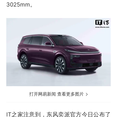
3025mm。
打开网易新闻 查看更多图片
IT之家注意到，东风奕派官方今日公布了