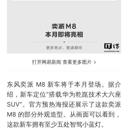
打开网易新闻 查看更多图片
东风奕派 M8 新车将于本月登场。据介
绍，新车定位“搭载华为乾崑技术大六座
SUV”。官方预热海报还展示了这款奕派
M8 的部分外观造型。从画面可以看到，
这款新车拥有至少五处智驾小蓝灯。