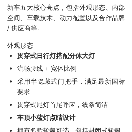
新车五大核心亮点，包括外观形态、内部
空间、车载技术、动力配置以及合作品牌
/ 供应商等。
外观形态
贯穿式日行灯搭配分体大灯
流畅腰线 + 宽体比例
采用半隐藏式门把手，满足最新国标
要求
贯穿式尾灯首尾呼应，线条简洁
车顶小蓝灯点睛设计
拥有多款轮毂可选，包括封闭式轮毂