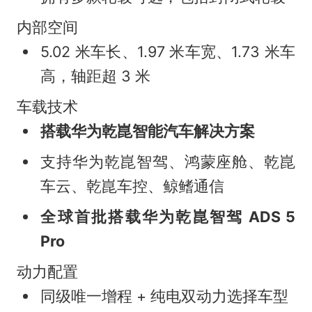
内部空间
5.02 米车长、1.97 米车宽、1.73 米车
高，轴距超 3 米
车载技术
搭载华为乾崑智能汽车解决方案
支持华为乾崑智驾、鸿蒙座舱、乾崑
车云、乾崑车控、鲸鳍通信
全球首批搭载华为乾崑智驾 ADS 5
Pro
动力配置
同级唯一增程 + 纯电双动力选择车型