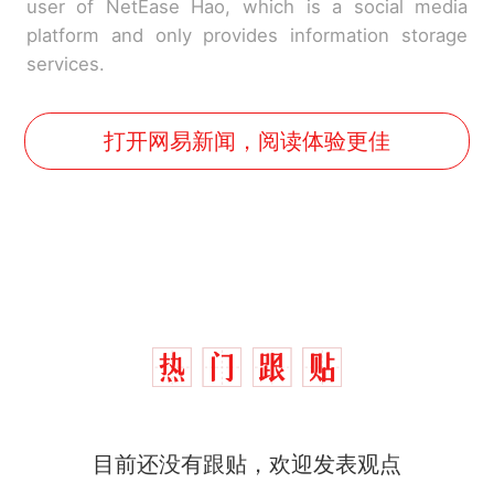
user of NetEase Hao, which is a social media
platform and only provides information storage
services.
打开网易新闻，阅读体验更佳
目前还没有跟贴，欢迎发表观点