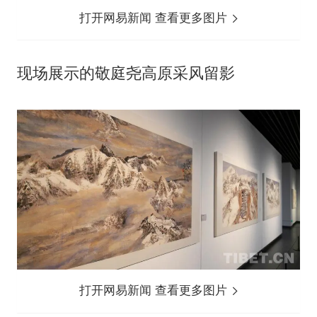
打开网易新闻 查看更多图片
现场展示的敬庭尧高原采风留影
打开网易新闻 查看更多图片