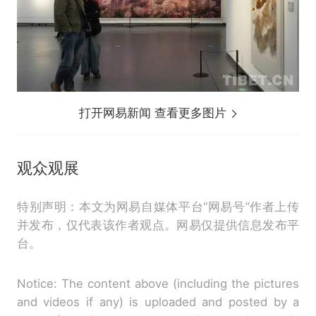
打开网易新闻 查看更多图片
观众观展
特别声明：本文为网易自媒体平台“网易号”作者上传
并发布，仅代表该作者观点。网易仅提供信息发布平
台。
Notice: The content above (including the pictures
and videos if any) is uploaded and posted by a