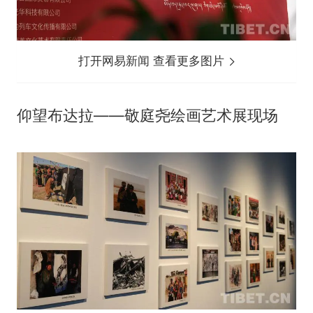
打开网易新闻 查看更多图片
仰望布达拉——敬庭尧绘画艺术展现场