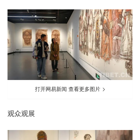
打开网易新闻 查看更多图片
观众观展