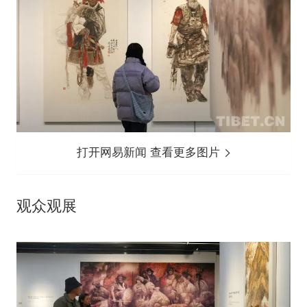
打开网易新闻 查看更多图片
观众观展