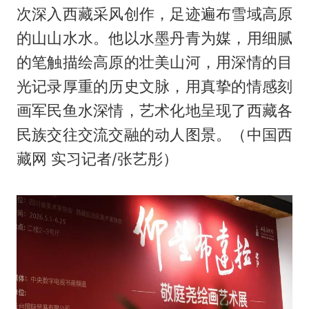
次深入西藏采风创作，足迹遍布雪域高原
的山山水水。他以水墨丹青为媒，用细腻
的笔触描绘高原的壮美山河，用深情的目
光记录厚重的历史文脉，用真挚的情感刻
画军民鱼水深情，艺术化地呈现了西藏各
民族交往交流交融的动人图景。（中国西
藏网 实习记者/张艺彤）