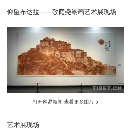
仰望布达拉——敬庭尧绘画艺术展现场
打开网易新闻 查看更多图片
艺术展现场