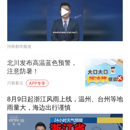
河南都市频道
北川发布高温蓝色预警，
注意防暑！
川蜀看点
APP专享
8月9日起浙江风雨上线，温州、台州等地
雨量大，海边出行谨慎