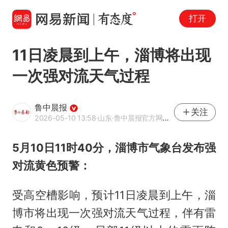
打开
11日凌晨到上午，淄博将出现
一次强对流天气过程
鲁中晨报
关注
2026-05-10 13:58
·山东
·鲁中晨报官方网易号
5月10日11时40分，淄博市气象台发布强
对流黄色预警：
受高空槽影响，预计11日凌晨到上午，淄
博市将出现一次强对流天气过程，伴有雷