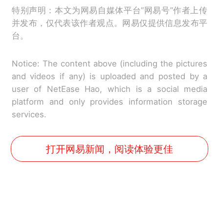
特别声明：本文为网易自媒体平台“网易号”作者上传
并发布，仅代表该作者观点。网易仅提供信息发布平
台。
Notice: The content above (including the pictures
and videos if any) is uploaded and posted by a
user of NetEase Hao, which is a social media
platform and only provides information storage
services.
打开网易新闻，阅读体验更佳