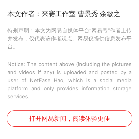
本文作者：来赛工作室 曹景秀 余敏之
特别声明：本文为网易自媒体平台“网易号”作者上传
并发布，仅代表该作者观点。网易仅提供信息发布平
台。
Notice: The content above (including the pictures
and videos if any) is uploaded and posted by a
user of NetEase Hao, which is a social media
platform and only provides information storage
services.
打开网易新闻，阅读体验更佳