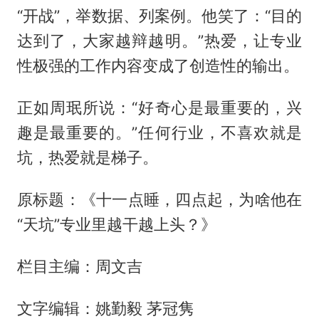
“开战”，举数据、列案例。他笑了：“目的
达到了，大家越辩越明。”热爱，让专业
性极强的工作内容变成了创造性的输出。
正如周珉所说：“好奇心是最重要的，兴
趣是最重要的。”任何行业，不喜欢就是
坑，热爱就是梯子。
原标题：《十一点睡，四点起，为啥他在
“天坑”专业里越干越上头？》
栏目主编：周文吉
文字编辑：姚勤毅 茅冠隽