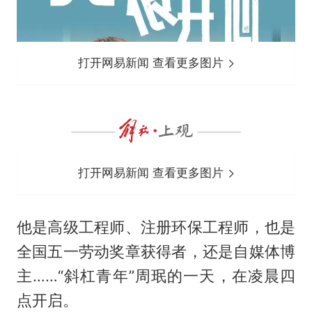
打开网易新闻 查看更多图片
打开网易新闻 查看更多图片
他是高级工程师、注册环保工程师，也是
全国五一劳动奖章获得者，还是自媒体博
主……“斜杠青年”周珉的一天，在凌晨四
点开启。