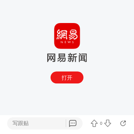
打开
写跟贴
0