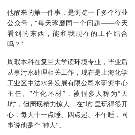
他醒来的第一件事，是浏览一千多个行业
公众号，“每天琢磨同一个问题——今天
看到的东西，能和我现在的工作结合
吗？”
周珉本科在复旦大学读环境专业，毕业后
从事污水处理相关工作，现在是上海化学
工业区中法水务发展有限公司水研究中心
主任。“生化环材”，被很多人称为“天
坑”，但周珉精力惊人，在“坑”里玩得很开
心：每天十一点睡、四点起、不午睡，同
事说他是个“神人”。