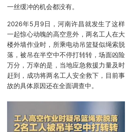
一丝缓冲的机会都没有。
2026年5月9日，河南许昌就发生了这样
一起惊心动魄的高空意外，两名工人在大
楼外墙作业时，所乘电动吊篮疑似绳索脱
落，被吊在半空中不停打转转，场面凶险
万分，万幸的是，当地应急救援力量及时
赶到，成功将两名工人安全救下，目前事
故的具体原因还在全面调查中。