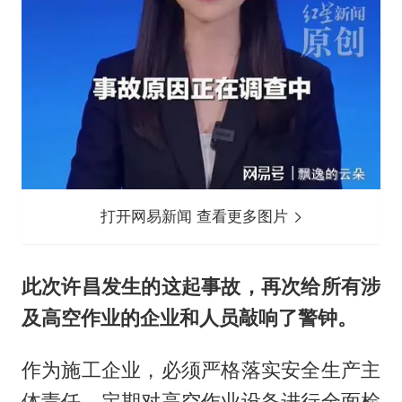
打开网易新闻 查看更多图片
此次许昌发生的这起事故，再次给所有涉
及高空作业的企业和人员敲响了警钟。
作为施工企业，必须严格落实安全生产主
体责任，定期对高空作业设备进行全面检