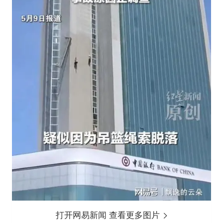
打开网易新闻 查看更多图片