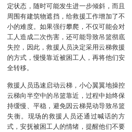
定状态，随时可能发生进一步倾斜，而且
周围有建筑物遮挡，给救援工作增加了不
小的难度。如果强行攀爬，不仅可能会对
工人造成二次伤害，还可能导致吊篮彻底
失控，因此，救援人员决定采用云梯救援
的方式，慢慢靠近被困工人，再将他们安
全转移。
救援人员迅速启动云梯，小心翼翼地操控
云梯向半空中的吊篮靠近，过程中始终保
持缓慢、平稳，避免因云梯晃动导致吊篮
失衡。现场的救援人员还通过喊话的方
式，安抚被困工人的情绪，提醒他们不要