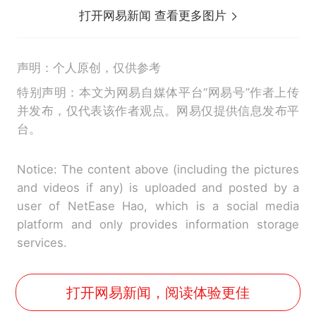
打开网易新闻 查看更多图片
声明：个人原创，仅供参考
特别声明：本文为网易自媒体平台“网易号”作者上传
并发布，仅代表该作者观点。网易仅提供信息发布平
台。
Notice: The content above (including the pictures
and videos if any) is uploaded and posted by a
user of NetEase Hao, which is a social media
platform and only provides information storage
services.
打开网易新闻，阅读体验更佳