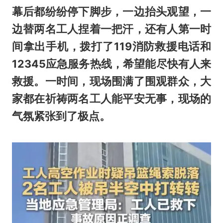
幕后都纷纷停下脚步，一边抬头观望，一
边替两名工人捏着一把汗，还有人第一时
间拿出手机，拨打了119消防救援电话和
12345应急服务热线，希望能尽快有人来
救援。一时间，现场围满了围观群众，大
家都在祈祷两名工人能平安无事，现场的
气氛紧张到了极点。