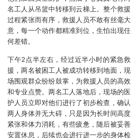
名工人从吊篮中转移到云梯上。整个救援
过程紧张而有序，救援人员不敢有丝毫大
意，每一个动作都精准到位，生怕出现任
何差错。
下午2点半左右，经过近半小时的紧急救
援，两名被困工人被成功转移到地面，现
场围观群众纷纷鼓掌，为救援人员的高效
和专业点赞。两名工人落地后，现场的医
护人员立即对他们进行了初步检查，确认
两人身体并无大碍，只是因为长时间高度
紧张和体力消耗，有些疲惫，随后被妥善
安置休息，后续也会进行进一步的身体检