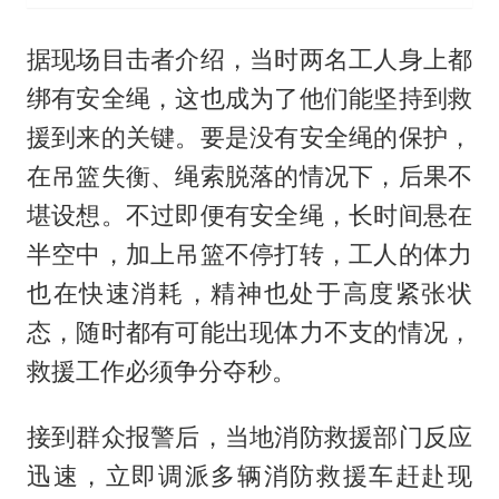
据现场目击者介绍，当时两名工人身上都
绑有安全绳，这也成为了他们能坚持到救
援到来的关键。要是没有安全绳的保护，
在吊篮失衡、绳索脱落的情况下，后果不
堪设想。不过即便有安全绳，长时间悬在
半空中，加上吊篮不停打转，工人的体力
也在快速消耗，精神也处于高度紧张状
态，随时都有可能出现体力不支的情况，
救援工作必须争分夺秒。
接到群众报警后，当地消防救援部门反应
迅速，立即调派多辆消防救援车赶赴现