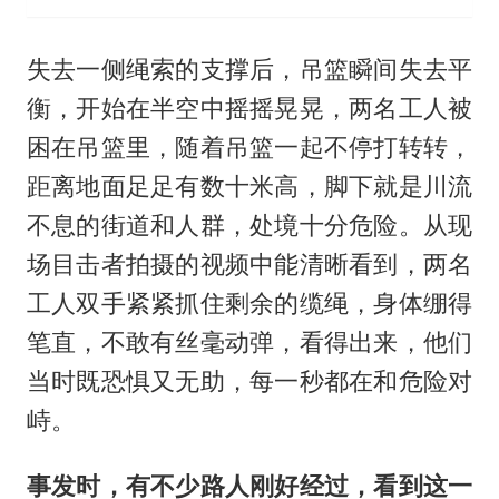
失去一侧绳索的支撑后，吊篮瞬间失去平
衡，开始在半空中摇摇晃晃，两名工人被
困在吊篮里，随着吊篮一起不停打转转，
距离地面足足有数十米高，脚下就是川流
不息的街道和人群，处境十分危险。从现
场目击者拍摄的视频中能清晰看到，两名
工人双手紧紧抓住剩余的缆绳，身体绷得
笔直，不敢有丝毫动弹，看得出来，他们
当时既恐惧又无助，每一秒都在和危险对
峙。
事发时，有不少路人刚好经过，看到这一