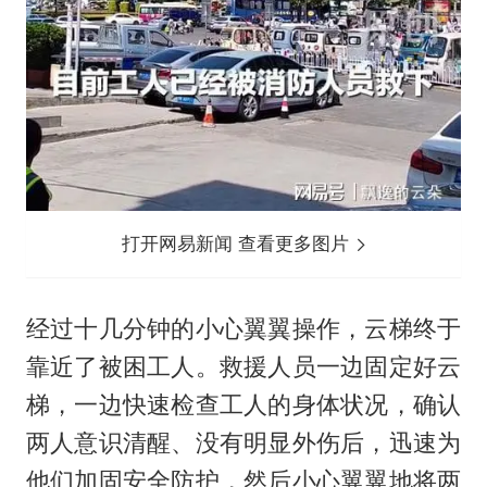
打开网易新闻 查看更多图片
经过十几分钟的小心翼翼操作，云梯终于
靠近了被困工人。救援人员一边固定好云
梯，一边快速检查工人的身体状况，确认
两人意识清醒、没有明显外伤后，迅速为
他们加固安全防护，然后小心翼翼地将两