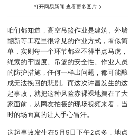
打开网易新闻 查看更多图片
咱们都知道，高空吊篮作业是建筑、外墙
翻新等工程里很常见的作业方式，看似简
单，实则每一个环节都容不得半点马虎，
绳索的牢固度、吊篮的安全性、作业人员
的防护措施，任何一样出问题，都可能酿
成无法挽回的悲剧。而这次许昌发生的这
起事故，就把这种风险赤裸裸地摆在了大
家面前，从网友拍摄的现场视频来看，当
时的场面真的让人手心冒汗。
这起事故发生在5月9日下午2点多，地点