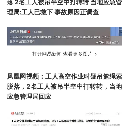
落 2名工人被吊半空中打转转 当地应急管
理局:工人已救下 事故原因正调查
打开网易新闻 查看更多图片
凤凰网视频：工人高空作业时疑吊篮绳索
脱落，2名工人被吊半空中打转转，当地
应急管理局回应