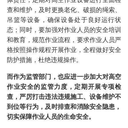
查和维护，及时更换老化、破损的绳索、
吊篮等设备，确保设备处于良好运行状
态；同时，要加强对作业人员的安全培训
和教育，规范作业流程，要求作业人员严
格按照操作规程开展作业，全程做好安全
防护措施，杜绝违规操作。
而作为监管部门，也应进一步加大对高空
作业安全的监管力度，定期开展专项检
查，严厉打击违法违规施工、设备维护不
到位等行为，及时排查和消除安全隐患，
切实保障作业人员的生命安全。