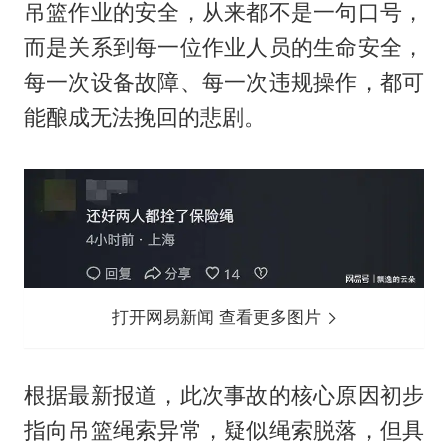
吊篮作业的安全，从来都不是一句口号，
而是关系到每一位作业人员的生命安全，
每一次设备故障、每一次违规操作，都可
能酿成无法挽回的悲剧。
打开网易新闻 查看更多图片
根据最新报道，此次事故的核心原因初步
指向吊篮绳索异常，疑似绳索脱落，但具