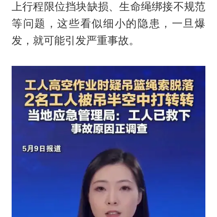
上行程限位挡块缺损、生命绳绑接不规范
等问题，这些看似细小的隐患，一旦爆
发，就可能引发严重事故。