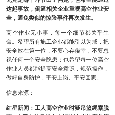
这起事故，倒逼相关企业重视高空作业安
全，避免类似的惊险事件再次发生。
高空作业无小事，每一个细节都关乎生
命。希望所有施工企业都能引以为戒，把
安全放在第一位，不要心存侥幸，不要忽
视任何一个安全隐患；也希望每一位高空
作业人员都能提高安全意识，规范操作，
做好自身防护，平安上岗、平安回家。
信息来源：
红星新闻：工人高空作业时疑吊篮绳索脱