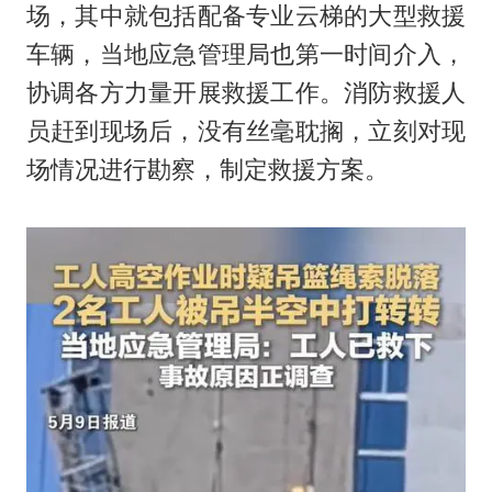
场，其中就包括配备专业云梯的大型救援
车辆，当地应急管理局也第一时间介入，
协调各方力量开展救援工作。消防救援人
员赶到现场后，没有丝毫耽搁，立刻对现
场情况进行勘察，制定救援方案。