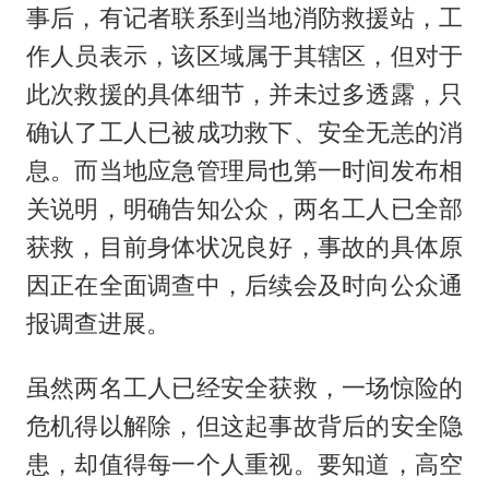
事后，有记者联系到当地消防救援站，工
作人员表示，该区域属于其辖区，但对于
此次救援的具体细节，并未过多透露，只
确认了工人已被成功救下、安全无恙的消
息。而当地应急管理局也第一时间发布相
关说明，明确告知公众，两名工人已全部
获救，目前身体状况良好，事故的具体原
因正在全面调查中，后续会及时向公众通
报调查进展。
虽然两名工人已经安全获救，一场惊险的
危机得以解除，但这起事故背后的安全隐
患，却值得每一个人重视。要知道，高空