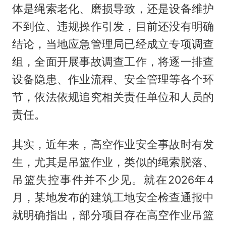
体是绳索老化、磨损导致，还是设备维护
不到位、违规操作引发，目前还没有明确
结论，当地应急管理局已经成立专项调查
组，全面开展事故调查工作，将逐一排查
设备隐患、作业流程、安全管理等各个环
节，依法依规追究相关责任单位和人员的
责任。
其实，近年来，高空作业安全事故时有发
生，尤其是吊篮作业，类似的绳索脱落、
吊篮失控事件并不少见。就在2026年4
月，某地发布的建筑工地安全检查通报中
就明确指出，部分项目存在高空作业吊篮