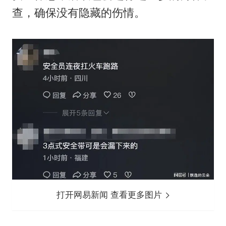
查，确保没有隐藏的伤情。
打开网易新闻 查看更多图片