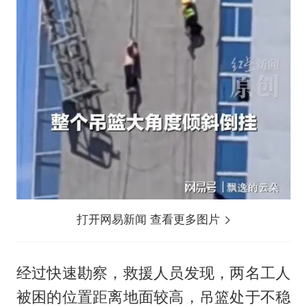
打开网易新闻 查看更多图片
经过快速勘察，救援人员发现，两名工人
被困的位置距离地面较高，吊篮处于不稳