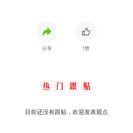
分享
1赞
目前还没有跟贴，欢迎发表观点