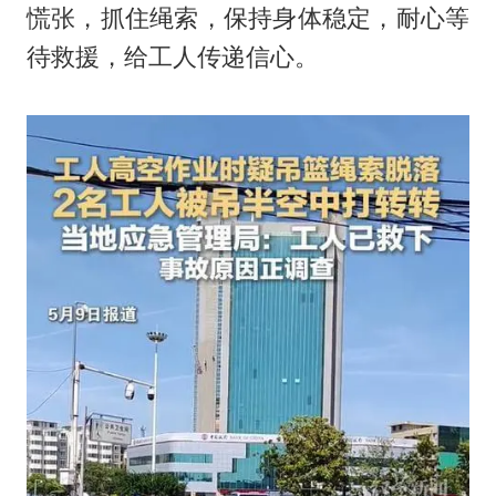
慌张，抓住绳索，保持身体稳定，耐心等
待救援，给工人传递信心。