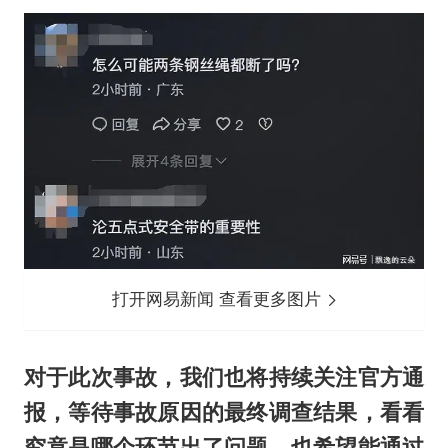
打开网易新闻 查看更多图片
对于此次事故，我们也将持续关注官方通
报，等待事故原因的最终调查结果，看看
究竟是哪个环节出了问题，也希望能通过