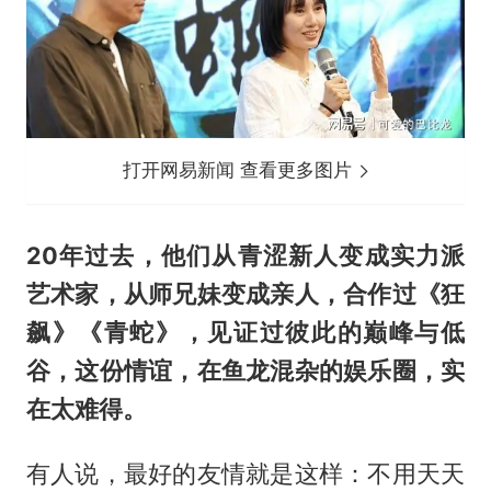
打开网易新闻 查看更多图片
20年过去，他们从青涩新人变成实力派
艺术家，从师兄妹变成亲人，合作过《狂
飙》《青蛇》，见证过彼此的巅峰与低
谷，这份情谊，在鱼龙混杂的娱乐圈，实
在太难得。
有人说，最好的友情就是这样：不用天天