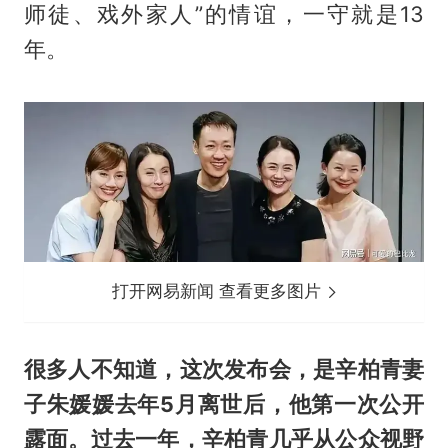
师徒、戏外家人”的情谊，一守就是13
年。
打开网易新闻 查看更多图片
很多人不知道，这次发布会，是辛柏青妻
子
朱媛媛
去年5月离世后，他第一次公开
露面。过去一年，辛柏青几乎从公众视野