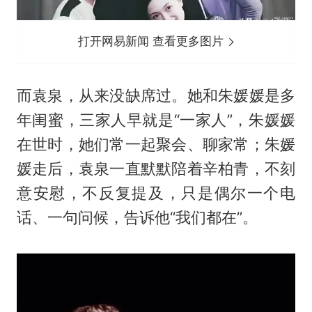
打开网易新闻 查看更多图片
而袁泉，从来没缺席过。她和朱媛媛是多
年闺蜜，三家人早就是“一家人”，朱媛媛
在世时，她们常一起聚会、聊家常；朱媛
媛走后，袁泉一直默默陪着辛柏青，不刻
意安慰，不反复提及，只是偶尔一个电
话、一句问候，告诉他“我们都在”。