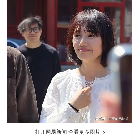
打开网易新闻 查看更多图片