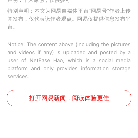
特别声明：本文为网易自媒体平台“网易号”作者上传
并发布，仅代表该作者观点。网易仅提供信息发布平
台。
Notice: The content above (including the pictures
and videos if any) is uploaded and posted by a
user of NetEase Hao, which is a social media
platform and only provides information storage
services.
打开网易新闻，阅读体验更佳