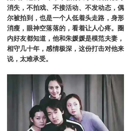
消失，不拍戏、不接活动、不发动态，偶
尔被拍到，也是一个人低着头走路，身形
消瘦，眼神空落落的，看着让人心疼。圈
内好友都知道，他和朱媛媛是模范夫妻，
相守几十年，感情极深，这份打击对他来
说，太难承受。