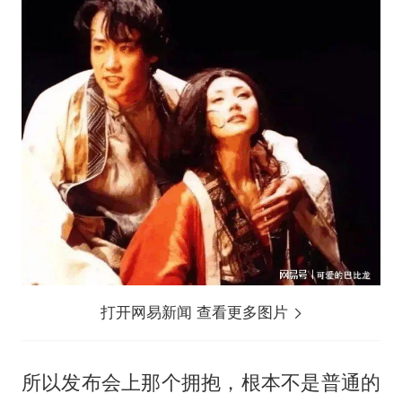
打开网易新闻 查看更多图片
所以发布会上那个拥抱，根本不是普通的