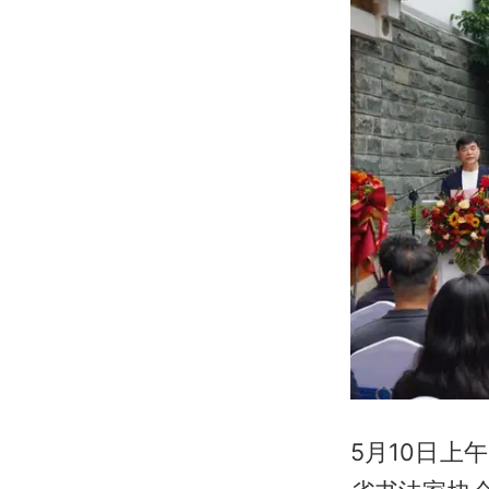
5月10日