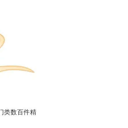
门类数百件精