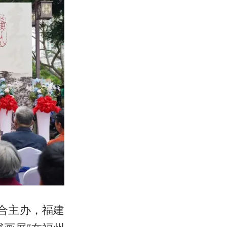
合主办，福建