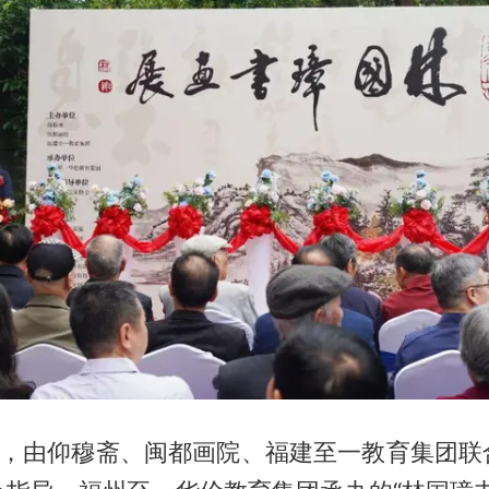
上午，由仰穆斋、闽都画院、福建至一教育集团联