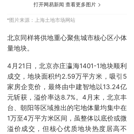
打开网易新闻 查看更多图片
图片来源：上海土地市场网站
北京同样将供地重心聚焦城市核心区小体
量地块。
4月21日，北京亦庄瀛海1401-1地块顺利
成交，地块面积约2.59万平方米，吸引5
家房企竞价，最终由中建智地以13.24亿
元斩获，溢价率达8.7%。4月末，北京丰
台、朝阳等区域推出的宅地体量均集中在
1万至4万平方米区间，虽整体以底价或微
溢价成交，但核心优质地块热度居高不