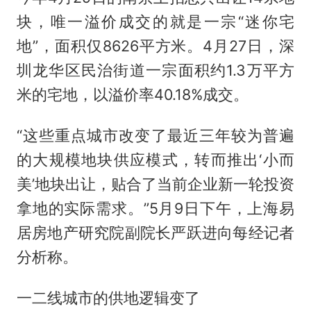
块，唯一溢价成交的就是一宗“迷你宅
地”，面积仅8626平方米。4月27日，深
圳龙华区民治街道一宗面积约1.3万平方
米的宅地，以溢价率40.18%成交。
“这些重点城市改变了最近三年较为普遍
的大规模地块供应模式，转而推出‘小而
美’地块出让，贴合了当前企业新一轮投资
拿地的实际需求。”5月9日下午，上海易
居房地产研究院副院长严跃进向每经记者
分析称。
一二线城市的供地逻辑变了