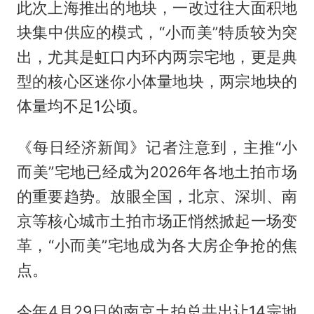
此次上海推出的地块，一改过往大面积地
块集中供应的模式，“小而美”特质较为突
出，尤其是虹口内环内两宗宅地，更是典
型的核心区迷你小体量地块，两宗地块的
体量均不足1公顷。
《每日经济新闻》记者注意到，主推“小
而美”宅地已经成为2026年各地土拍市场
的重要趋势。放眼全国，北京、深圳、南
京等核心城市土拍市场正悄然掀起一场变
革，“小而美”宅地成为各大房企争抢的焦
点。
今年4月29日的南京土拍总共出让14宗地