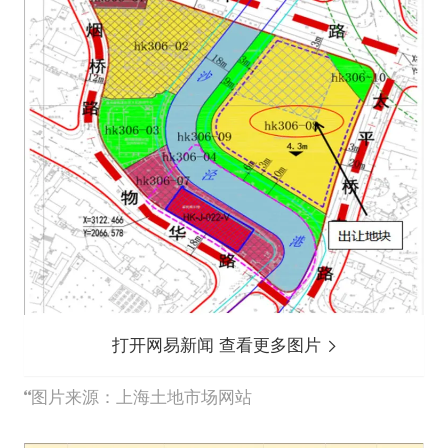
打开网易新闻 查看更多图片
图片来源：上海土地市场网站