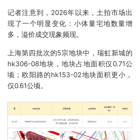
记者注意到，2026年以来，土拍市场出
现了一个明显变化：小体量宅地数量增
多，溢价成交现象频现。
上海第四批次的5宗地块中，瑞虹新城的
hk306-08地块，地块占地面积仅0.71公
顷；欧阳路的hk153-02地块面积更小，
仅0.61公顷。