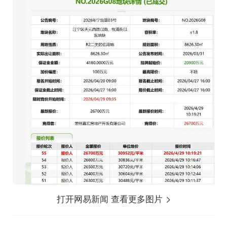
打开网易新闻 查看更多图片