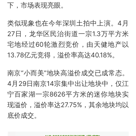
下，市场表现亮眼。
类似现象也在今年深圳土拍中上演。4月
27日，龙华区民治街道一宗1.3万平方米
宅地经过60轮激烈竞价，由天健地产以
13.78亿元竞得，溢价率高达40.18%。
南京“小而美”地块高溢价成交已成常态。
4月29日南京14宗集中出让地块中，仅江
宁百家湖一宗8626平方米的迷你地块实
现溢价，溢价率达27.75%，其余地块均以
底价成交。