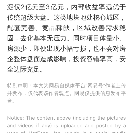
淀仅2亿元至3亿元，内部收益率远优于
传统超级大盘。这类地块地处核心城区，
配套完善、竞品稀缺，区域改善需求稳
固，去化基本无压力。同时项目体量小、
房源少，即便出现小幅亏损，也不会对房
企整体盘面造成影响，投资容错率高，安
全边际充足。
特别声明：本文为网易自媒体平台“网易号”作者上传
并发布，仅代表该作者观点。网易仅提供信息发布平
台。
Notice: The content above (including the pictures
and videos if any) is uploaded and posted by a