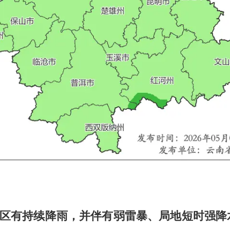
区有持续降雨，并伴有弱雷暴、局地短时强降