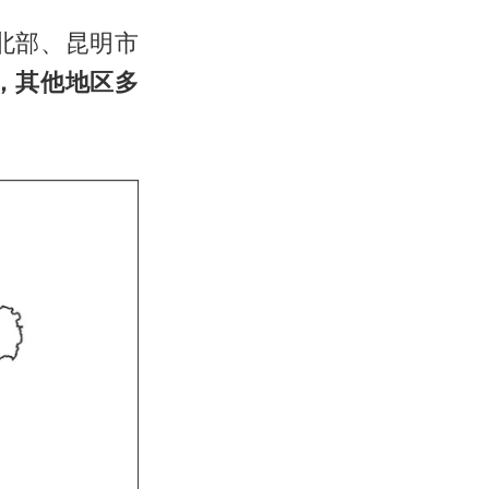
北部、昆明市
，其他地区多