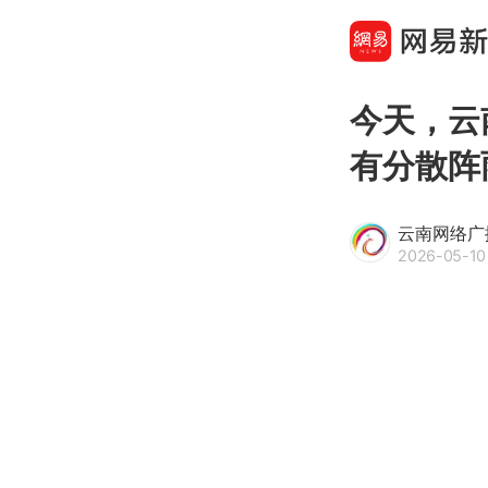
今天，云
有分散阵
云南网络广
2026-05-10 