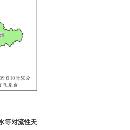
水等对流性天