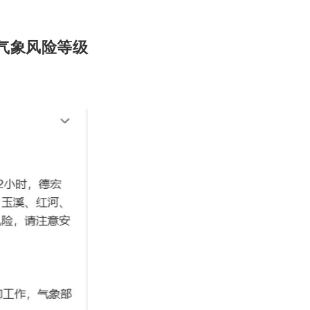
气象风险等级