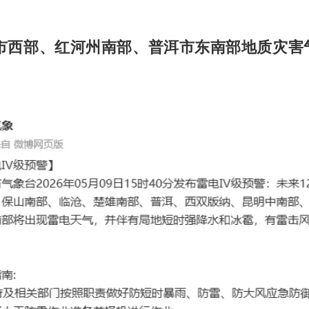
市西部、红河州南部、普洱市东南部地质灾害