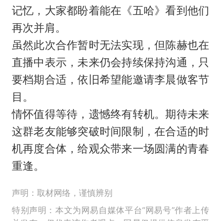
记忆，大家都盼着能在《五哈》看到他们
再次并肩。
虽然此次合作暂时无法实现，但陈赫也在
直播中表示，未来仍会持续保持沟通，只
要档期合适，依旧希望能邀请李晨做客节
目。
情怀值得等待，遗憾终有转机。期待未来
这群老友能够突破时间限制，在合适的时
机再度合体，给观众带来一场圆满的青春
重逢。
声明：取材网络，谨慎辨别
特别声明：本文为网易自媒体平台“网易号”作者上传