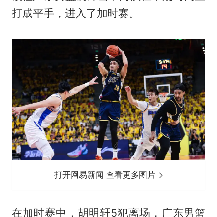
打成平手，进入了加时赛。
打开网易新闻 查看更多图片
在加时赛中，胡明轩5犯离场，广东男篮