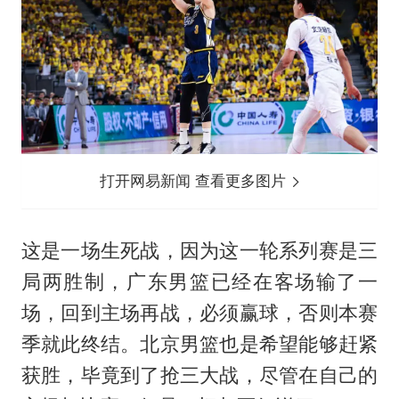
打开网易新闻 查看更多图片
这是一场生死战，因为这一轮系列赛是三
局两胜制，广东男篮已经在客场输了一
场，回到主场再战，必须赢球，否则本赛
季就此终结。北京男篮也是希望能够赶紧
获胜，毕竟到了抢三大战，尽管在自己的