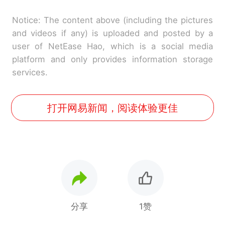
Notice: The content above (including the pictures
and videos if any) is uploaded and posted by a
user of NetEase Hao, which is a social media
platform and only provides information storage
services.
打开网易新闻，阅读体验更佳
分享
1赞