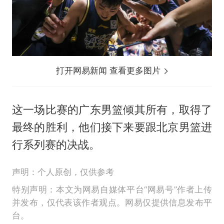
打开网易新闻 查看更多图片
这一场比赛的广东男篮倾其所有，取得了
最终的胜利，他们接下来要跟北京男篮进
行系列赛的决战。
声明：个人原创，仅供参考
特别声明：本文为网易自媒体平台“网易号”作者上传
并发布，仅代表该作者观点。网易仅提供信息发布平
台。