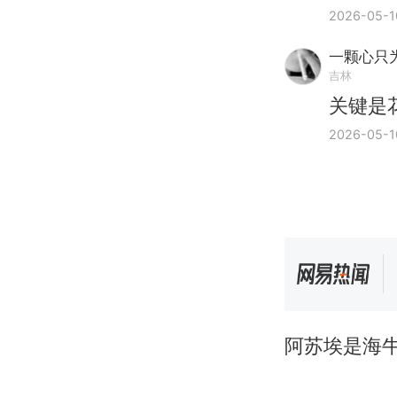
2026-05-1
一颗心只
吉林
关键是
2026-05-1
阿苏埃是海牛