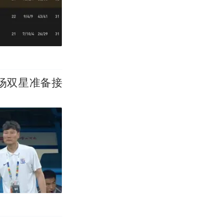
场双星准备接