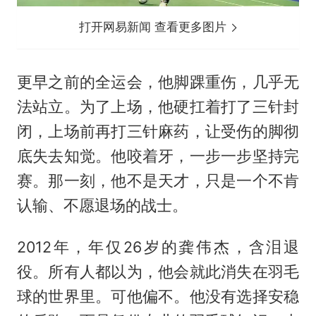
打开网易新闻 查看更多图片
更早之前的全运会，他脚踝重伤，几乎无
法站立。为了上场，他硬扛着打了三针封
闭，上场前再打三针麻药，让受伤的脚彻
底失去知觉。他咬着牙，一步一步坚持完
赛。那一刻，他不是天才，只是一个不肯
认输、不愿退场的战士。
2012年，年仅26岁的龚伟杰，含泪退
役。所有人都以为，他会就此消失在羽毛
球的世界里。可他偏不。他没有选择安稳