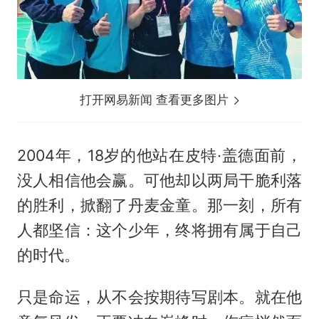
打开网易新闻 查看更多图片
2004年，18岁的他站在皮特·盖德面前，
没人相信他会赢。可他却以两局干脆利落
的胜利，掀翻了丹麦金童。那一刻，所有
人都坚信：这个少年，终将拥有属于自己
的时代。
只是命运，从不会按期待写剧本。就在他