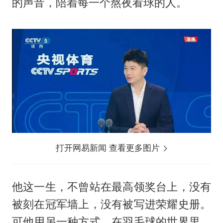
的声音，陪着每一个熬夜看球的人。
打开网易新闻 查看更多图片
他这一生，不曾站在最高领奖台上，没有
被刻在冠军墙上，没有被写进荣耀史册。
可他用另一种方式，在羽毛球的世界里，