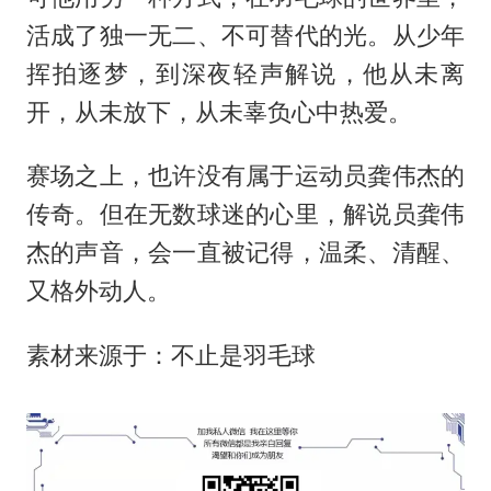
活成了独一无二、不可替代的光。从少年
挥拍逐梦，到深夜轻声解说，他从未离
开，从未放下，从未辜负心中热爱。
赛场之上，也许没有属于运动员龚伟杰的
传奇。但在无数球迷的心里，解说员龚伟
杰的声音，会一直被记得，温柔、清醒、
又格外动人。
素材来源于：不止是羽毛球