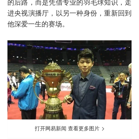
的后路，而是凭借专业的羽毛球知识，走
进央视演播厅，以另一种身份，重新回到
他深爱一生的赛场。
打开网易新闻 查看更多图片