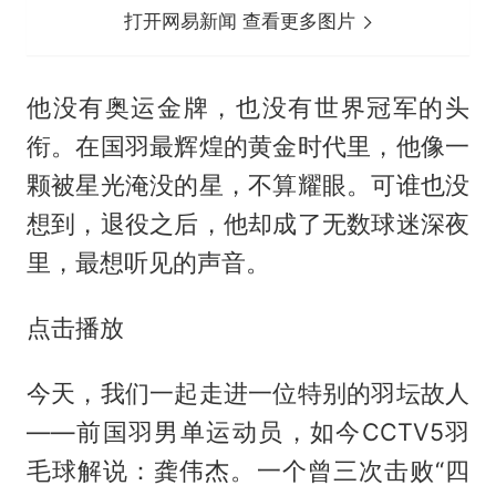
打开网易新闻 查看更多图片
他没有奥运金牌，也没有世界冠军的头
衔。在国羽最辉煌的黄金时代里，他像一
颗被星光淹没的星，不算耀眼。可谁也没
想到，退役之后，他却成了无数球迷深夜
里，最想听见的声音。
点击播放
今天，我们一起走进一位特别的羽坛故人
——前国羽男单运动员，如今CCTV5羽
毛球解说：龚伟杰。一个曾三次击败“四