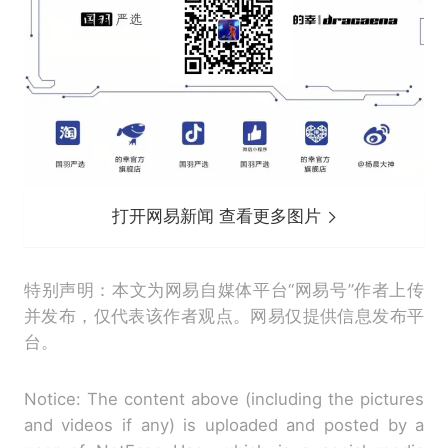
打开网易新闻 查看更多图片
特别声明：本文为网易自媒体平台“网易号”作者上传
并发布，仅代表该作者观点。网易仅提供信息发布平
台。
Notice: The content above (including the pictures
and videos if any) is uploaded and posted by a