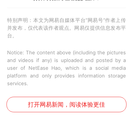
特别声明：本文为网易自媒体平台“网易号”作者上传
并发布，仅代表该作者观点。网易仅提供信息发布平
台。
Notice: The content above (including the pictures
and videos if any) is uploaded and posted by a
user of NetEase Hao, which is a social media
platform and only provides information storage
services.
打开网易新闻，阅读体验更佳