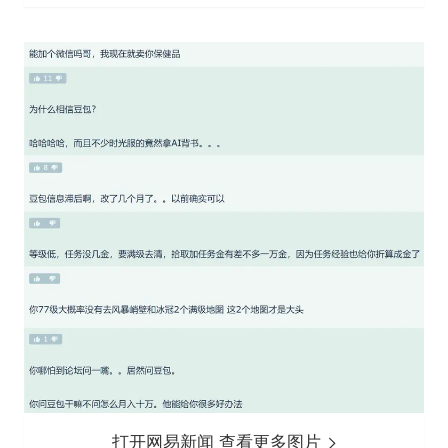
打开网易新闻 查看更多图片