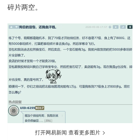
碎片两空。
打开网易新闻 查看更多图片