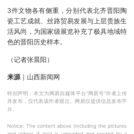
3件文物各有侧重，分别代表北齐晋阳陶
瓷工艺成就、丝路贸易发展与上层贵族生
活风尚，为国家级展览补充了极具地域特
色的晋阳历史样本。
（记者张晨阳）
来源
｜山西新闻网
特别声明：本文为网易自媒体平台“网易号”作者上传
并发布，仅代表该作者观点。网易仅提供信息发布平
台。
Notice: The content above (including the pictures
and videos if any) is uploaded and posted by a