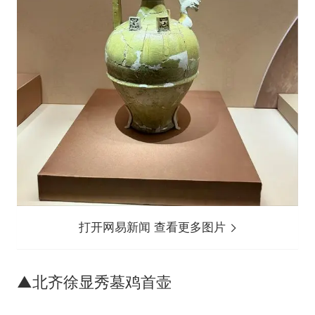
打开网易新闻 查看更多图片
▲北齐徐显秀墓鸡首壶