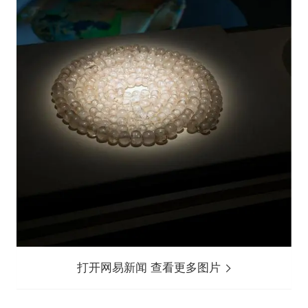
打开网易新闻 查看更多图片