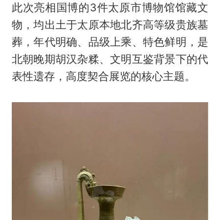
此次亮相国博的3件太原市博物馆馆藏文
物，均出土于太原本地北齐高等级贵族墓
葬，年代明确、品级上乘、特色鲜明，是
北朝晚期胡汉杂糅、文明互鉴背景下的代
表性遗存，高度契合展览的核心主题。