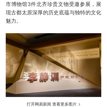
市博物馆3件北齐珍贵文物受邀参展，展
现古都太原深厚的历史底蕴与独特的文化
魅力。
打开网易新闻 查看更多图片