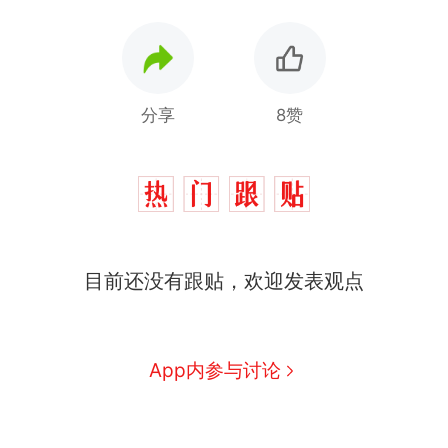
分享
8赞
目前还没有跟贴，欢迎发表观点
App内参与讨论