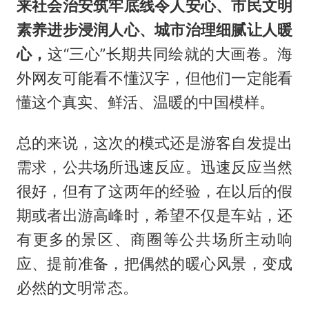
来社会治安筑牢底线令人安心、市民文明
素养进步浸润人心、城市治理细腻让人暖
心，
这“三心”长期共同绘就的大画卷。海
外网友可能看不懂汉字，但他们一定能看
懂这个真实、鲜活、温暖的中国模样。
总的来说，这次的模式还是游客自发提出
需求，公共场所迅速反应。迅速反应当然
很好，但有了这两年的经验，在以后的假
期或者出游高峰时，希望不仅是车站，还
有更多的景区、商圈等公共场所主动响
应、提前准备，把偶然的暖心风景，变成
必然的文明常态。