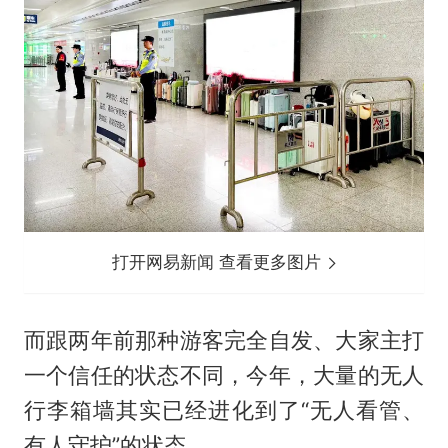
打开网易新闻 查看更多图片
而跟两年前那种游客完全自发、大家主打
一个信任的状态不同，今年，大量的无人
行李箱墙其实已经进化到了“无人看管、
有人守护”的状态。