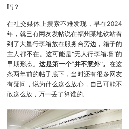
吗？
在社交媒体上搜索不难发现，早在2024
年，就已有网友发帖说在福州某地铁站看
到了大量行李箱放在服务台旁边，箱子的
主人都不在。这可能是“无人行李箱墙”的
早期形态。
这是第一个“并不意外”。
在这
条两年前的帖子底下，当时还有很多网友
有疑问，说为什么这么放心，自己可能不
敢这么放，万一丢了算谁的。