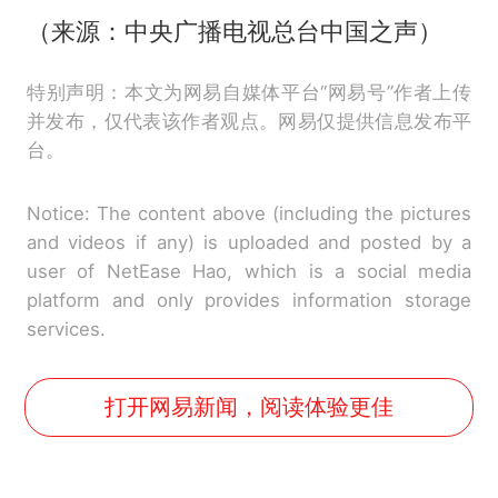
（来源：中央广播电视总台中国之声）
特别声明：本文为网易自媒体平台“网易号”作者上传
并发布，仅代表该作者观点。网易仅提供信息发布平
台。
Notice: The content above (including the pictures
and videos if any) is uploaded and posted by a
user of NetEase Hao, which is a social media
platform and only provides information storage
services.
打开网易新闻，阅读体验更佳