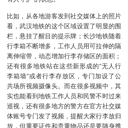
比如，从各地游客发到社交媒体上的照片
看，武汉地铁的这个区域设置了明显的围
栏，悬挂了醒目的提示牌；长沙地铁随着
行李箱不断增多，工作人员用可拉伸的隔
离伸缩带，动态增加行李存储区的面积；
还有很多地铁站在这些新形成的“无人行
李箱墙”或者行李存放区，专门加设了公
共场所视频摄像头。而在很多视频中，其
实也能看到地铁工作人员和民警不时过来
巡视，还有很多地方的警方在官方社交媒
体账号专门发了视频，提醒大家行李放归
放，但重要证件和贵重物品还是要随身携