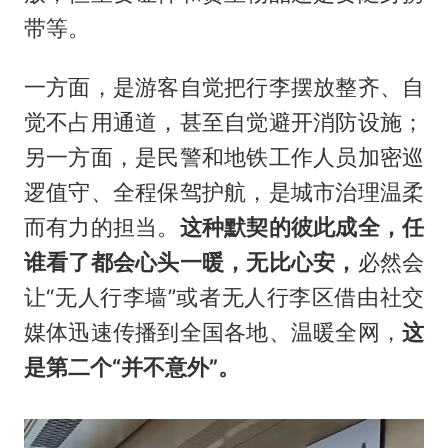
带等。
一方面，是游客自觉把行李摆放整齐、自
觉不占用通道，甚至自觉避开消防设施；
另一方面，是民警和地铁工作人员加密巡
逻值守、全程保驾护航，是城市治理温柔
而有力的担当。
这种默契的彼此成全，任
谁看了都会心头一暖，无比心安，
必然会
让“无人行李墙”或者无人行李区借由社交
媒体迅速传播到全国各地、温暖全网，
这
是第二个“并不意外”。