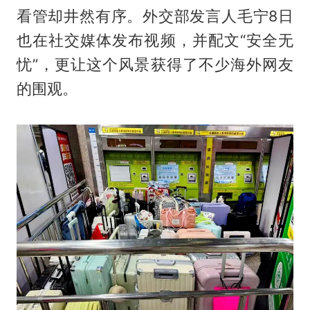
看管却井然有序。外交部发言人毛宁8日
也在社交媒体发布视频，并配文“安全无
忧”，更让这个风景获得了不少海外网友
的围观。