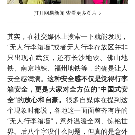
打开网易新闻 查看更多图片
其实，在社交媒体上搜索一下就能发现，
“无人行李箱墙”或者无人行李存放区并非
只出现在武汉，还有长沙地铁、佛山地
铁、南京地铁、福州地铁等，的确是让人
安全感满满。
这种安全感不仅是觉得行李
箱安全，更是大家对全方位的“中国式安
全”的放心和自豪。
很多自媒体在提到这
个现象时都说，各地这一面面整齐有序的
“无人行李箱墙”，意外温暖全网、惊艳世
界。后八个字没什么问题，但真的是意外