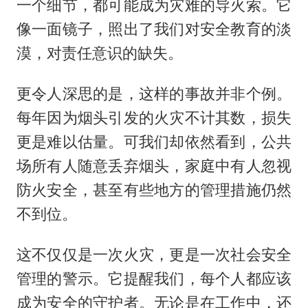
一个细节，都可能成为灾难的导火索。它
像一面镜子，照出了我们对安全教育的淡
漠，对责任意识的缺失。
更令人深思的是，这样的事故并非个例。
每年因为烟头引发的火灾不计其数，损失
更是难以估量。可我们却依然看到，公共
场所有人随意丢弃烟头，家庭中有人忽视
防火安全，甚至有些地方的管理措施仍然
不到位。
这不仅仅是一次火灾，更是一次社会安全
管理的警示。它提醒我们，每个人都应该
成为安全的守护者。无论是在工作中，还