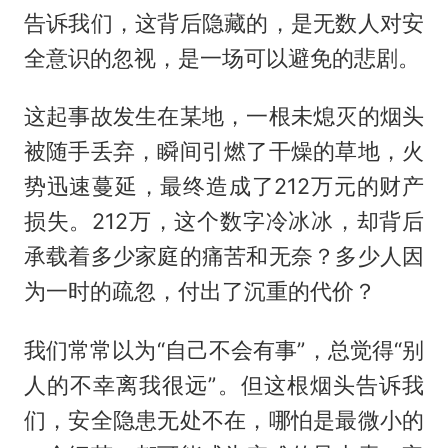
告诉我们，这背后隐藏的，是无数人对安
全意识的忽视，是一场可以避免的悲剧。
这起事故发生在某地，一根未熄灭的烟头
被随手丢弃，瞬间引燃了干燥的草地，火
势迅速蔓延，最终造成了212万元的财产
损失。212万，这个数字冷冰冰，却背后
承载着多少家庭的痛苦和无奈？多少人因
为一时的疏忽，付出了沉重的代价？
我们常常以为“自己不会有事”，总觉得“别
人的不幸离我很远”。但这根烟头告诉我
们，安全隐患无处不在，哪怕是最微小的