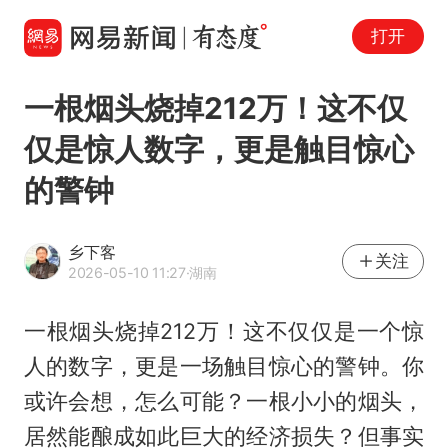
打开
一根烟头烧掉212万！这不仅
仅是惊人数字，更是触目惊心
的警钟
乡下客
关注
2026-05-10 11:27
·湖南
一根烟头烧掉212万！这不仅仅是一个惊
人的数字，更是一场触目惊心的警钟。你
或许会想，怎么可能？一根小小的烟头，
居然能酿成如此巨大的经济损失？但事实