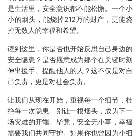
是生活里，安全意识都不能松懈。一个小
小的烟头，能烧掉212万的财产，更能烧
掉无数人的幸福和希望。
读到这里，你是否也开始反思自己身边的
安全隐患？是否愿意成为那个在关键时刻
伸出援手、提醒他人的人？这不仅是对自
己负责，更是对社会负责。
让我们从现在开始，重视每一个细节，杜
绝每一次隐患。别让一根烟头，成为下一
场灾难的开端。毕竟，安全无小事，幸福
需要我们共同守护。如果你也曾因为小细