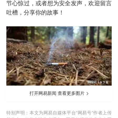
节心惊过，或者想为安全发声，欢迎留言
吐槽，分享你的故事！
打开网易新闻 查看更多图片
特别声明：本文为网易自媒体平台“网易号”作者上传