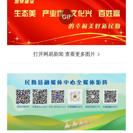
打开网易新闻 查看更多图片