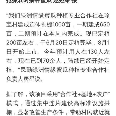
“我们绿洲情缘蜜瓜种植专业合作社在珍
宝村建成连体拱棚1000亩，一期建成650
亩，二期预计在本周内完成。现已定植
200亩左右，于6月20日定植完毕，8月1
日开始上市。今年预计用人在130人左
右，现在已到70余人，陆续已经开始定
植。”民勤绿洲情缘蜜瓜种植专业合作社
负责人唐星说。
据了解，该项目采用“合作社+基地+农户”
模式，通过集中连片建设高标准设施拱
棚，显著改善生产条件，带动村民就近就