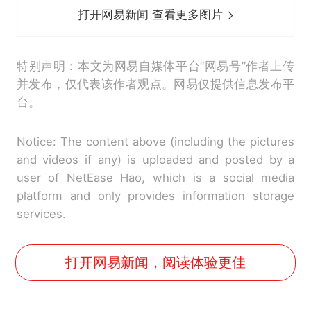
打开网易新闻 查看更多图片
特别声明：本文为网易自媒体平台“网易号”作者上传
并发布，仅代表该作者观点。网易仅提供信息发布平
台。
Notice: The content above (including the pictures
and videos if any) is uploaded and posted by a
user of NetEase Hao, which is a social media
platform and only provides information storage
services.
打开网易新闻，阅读体验更佳