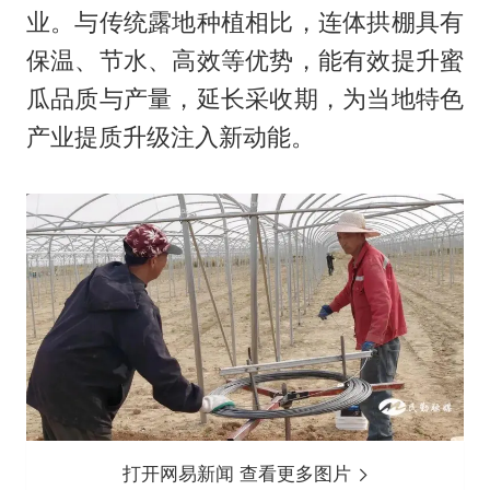
业。与传统露地种植相比，连体拱棚具有
保温、节水、高效等优势，能有效提升蜜
瓜品质与产量，延长采收期，为当地特色
产业提质升级注入新动能。
打开网易新闻 查看更多图片