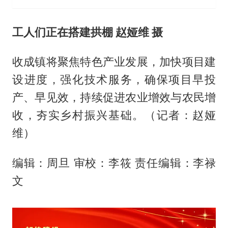
工人们正在搭建拱棚 赵娅维 摄
收成镇将聚焦特色产业发展，加快项目建
设进度，强化技术服务，确保项目早投
产、早见效，持续促进农业增效与农民增
收，夯实乡村振兴基础。（记者：赵娅
维）
编辑：周旦 审校：李筱 责任编辑：李禄
文