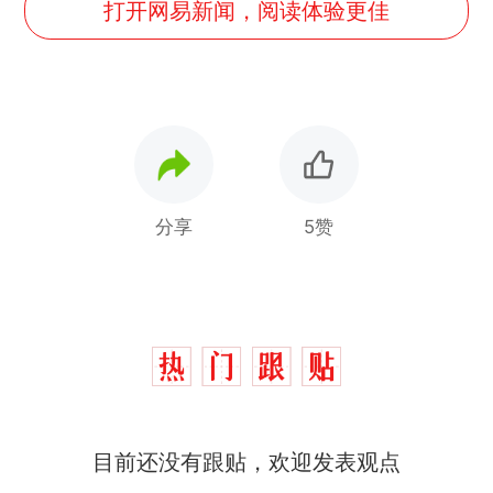
打开网易新闻，阅读体验更佳
分享
5赞
目前还没有跟贴，欢迎发表观点