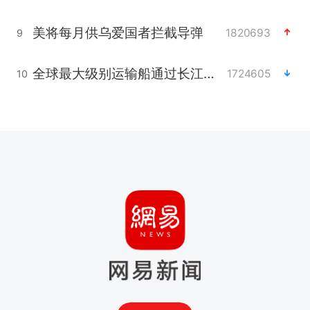
美将每月供乌爱国者拦截导弹
1820693
9
全球最大级别运输船通过长江大桥
1724605
10