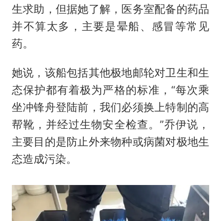
生求助，但据她了解，医务室配备的药品
并不算太多，主要是晕船、感冒等常见
药。
她说，该船包括其他极地邮轮对卫生和生
态保护都有着极为严格的标准，“每次乘
坐冲锋舟登陆前，我们必须换上特制的高
帮靴，并经过生物安全检查。”乔伊说，
主要目的是防止外来物种或病菌对极地生
态造成污染。