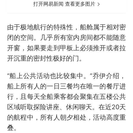
打开网易新闻 查看更多图片
由于极地航行的特殊性，船舱属于相对密
闭的空间。几乎所有室内房间都不能随意
开窗，如果要走到甲板上必须推开或者拉
开沉重的密封性极好的门。
“船上公共活动也比较集中。”乔伊介绍，
船上所有人的一日三餐均在唯一的餐厅进
行，且每天全船乘客都会聚集在五楼公共
区域听取探险讲座、休闲聊天。在近20天
的航程中，所有人朝夕相处，活动高度重
叠。