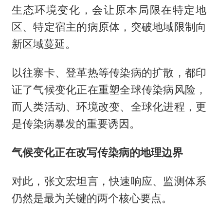
生态环境变化，会让原本局限在特定地
区、特定宿主的病原体，突破地域限制向
新区域蔓延。
以往寨卡、登革热等传染病的扩散，都印
证了气候变化正在重塑全球传染病风险，
而人类活动、环境改变、全球化进程，更
是传染病暴发的重要诱因。
气候变化正在改写传染病的地理边界
对此，张文宏坦言，快速响应、监测体系
仍然是最为关键的两个核心要点。