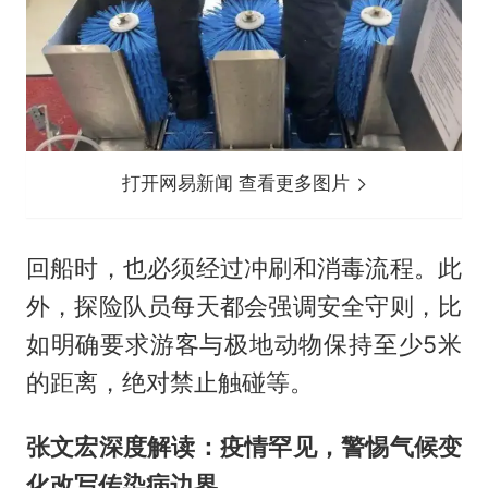
打开网易新闻 查看更多图片
回船时，也必须经过冲刷和消毒流程。此
外，探险队员每天都会强调安全守则，比
如明确要求游客与极地动物保持至少5米
的距离，绝对禁止触碰等。
张文宏深度解读：疫情罕见，警惕气候变
化改写传染病边界