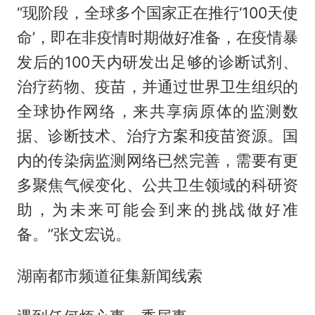
“现阶段，全球多个国家正在推行‘100天使
命’，即在非疫情时期做好准备，在疫情暴
发后的100天内研发出足够的诊断试剂、
治疗药物、疫苗，并通过世界卫生组织的
全球协作网络，来共享病原体的监测数
据、诊断技术、治疗方案和疫苗资源。国
内的传染病监测网络已然完善，需要有更
多聚焦气候变化、公共卫生领域的科研资
助，为未来可能会到来的挑战做好准
备。”张文宏说。
湖南都市频道征集新闻线索