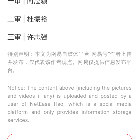
一审 | 向滢颖
二审 | 杜振裕
三审 | 许志强
特别声明：本文为网易自媒体平台“网易号”作者上传
并发布，仅代表该作者观点。网易仅提供信息发布平
台。
Notice: The content above (including the pictures
and videos if any) is uploaded and posted by a
user of NetEase Hao, which is a social media
platform and only provides information storage
services.