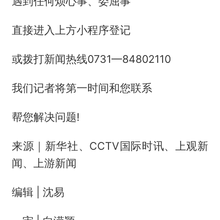
遇到任何烦心事、委屈事
直接进入上方小程序登记
或拨打新闻热线0731—84802110
我们记者将第一时间和您联系
帮您解决问题!
来源｜新华社、CCTV国际时讯、上观新
闻、上游新闻
编辑 | 沈易