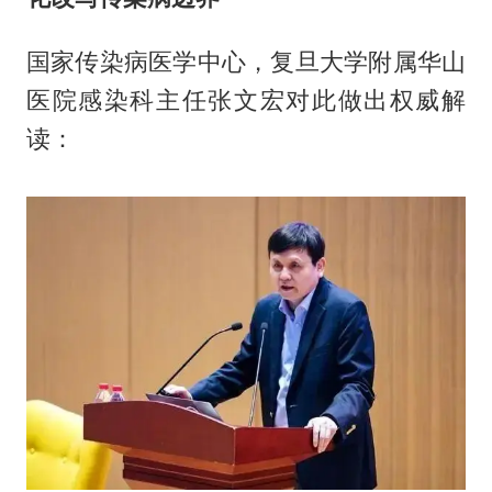
国家传染病医学中心，复旦大学附属华山
医院感染科主任张文宏对此做出权威解
读：