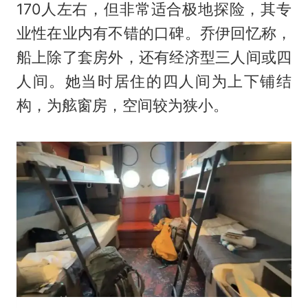
170人左右，但非常适合极地探险，其专
业性在业内有不错的口碑。乔伊回忆称，
船上除了套房外，还有经济型三人间或四
人间。她当时居住的四人间为上下铺结
构，为舷窗房，空间较为狭小。