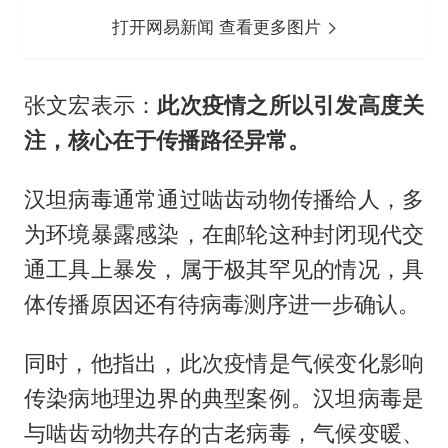
打开网易新闻 查看更多图片
张文宏表示：
此次疫情之所以引发高度关
注，核心在于传播路径异常。
汉坦病毒通常通过啮齿动物传播给人，多
为环境暴露感染，在邮轮这种封闭现代交
通工具上暴发，属于极其罕见的情况，具
体传播原因还有待病毒测序进一步确认。
同时，他指出，此次疫情是气候变化影响
传染病地理边界的典型案例。汉坦病毒是
与啮齿动物共存的古老病毒，气候变暖、