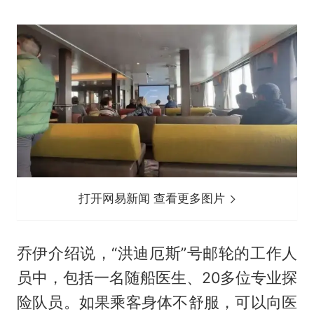
打开网易新闻 查看更多图片
乔伊介绍说，“洪迪厄斯”号邮轮的工作人
员中，包括一名随船医生、20多位专业探
险队员。如果乘客身体不舒服，可以向医