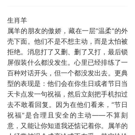
生肖羊
属羊的朋友的傲娇，藏在一层“温柔”的外
壳下面。他们不是不想主动，而是太怕被
拒绝。消息打了又删、删了又打，最后锁
屏假装什么都没发生。心里已经排练了一
百种对话开头，但一个都没发出去。更典
型的表现是：他们会在你生日或者节日当
天卡点发一句祝福，然后立刻把手机扣过
去不敢看回复。因为在他们看来，“节日
祝福”是合理且安全的主动——不算刻
意，又能让你知道我还惦记着你。属羊的