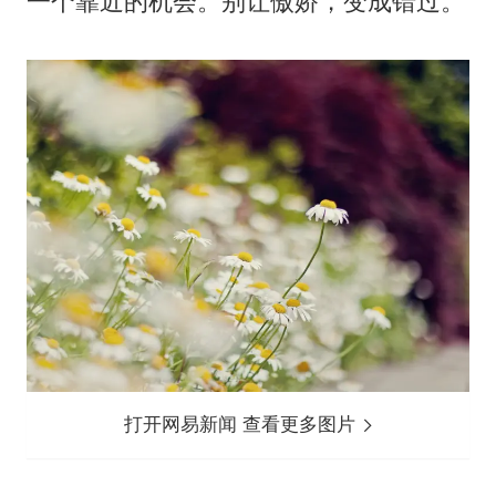
一个靠近的机会。别让傲娇，变成错过。
打开网易新闻 查看更多图片