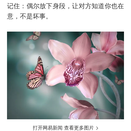
记住：偶尔放下身段，让对方知道你也在
意，不是坏事。
打开网易新闻 查看更多图片