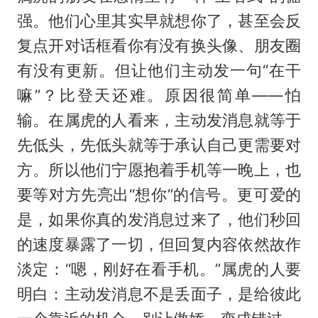
强。他们心里其实早就想你了，甚至会反
复点开对话框看你有没有换头像、朋友圈
有没有更新。但让他们主动发一句“在干
嘛”？比登天还难。原因很简单——怕
输。在属虎的人看来，主动发消息就等于
先低头，先低头就等于承认自己更需要对
方。所以他们宁愿抱着手机等一晚上，也
要等对方先亮出“想你”的信号。更可爱的
是，如果你真的发消息过来了，他们秒回
的速度暴露了一切，但回复内容依然故作
淡定：“嗯，刚好在看手机。”属虎的人要
明白：主动发消息不是丢面子，是给彼此