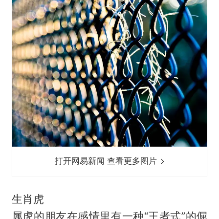
打开网易新闻 查看更多图片
生肖虎
属虎的朋友在感情里有一种“王者式”的倔