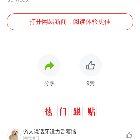
打开网易新闻，阅读体验更佳
分享
9赞
穷人说话牙没力舌萎缩
海南海口