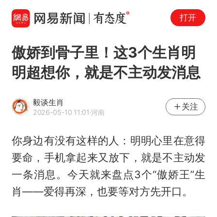
打开
傲娇到骨子里！这3个生肖明
明超想你，就是不主动发消息
毅谈生肖
关注
2026-05-10 11:01
·河南
你身边有没有这样的人：明明心里在意得
要命，手机拿起来又放下，就是不主动发
一条消息。今天就来盘点3个“傲娇王”生
肖——爱得再深，也要等对方先开口。