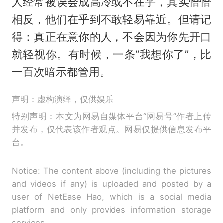
人经常被误会成高冷或不在乎，其实恰恰
相反，他们在乎到不敢轻易靠近。但请记
得：真正在意你的人，不会因为你先开口
就轻视你。有时候，一条“我想你了”，比
一百次暗示都管用。
声明：虚构演绎，仅供娱乐
特别声明：本文为网易自媒体平台“网易号”作者上传
并发布，仅代表该作者观点。网易仅提供信息发布平
台。
Notice: The content above (including the pictures
and videos if any) is uploaded and posted by a
user of NetEase Hao, which is a social media
platform and only provides information storage
services.