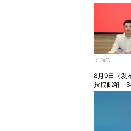
金台资讯
8月9日（发
投稿邮箱：388