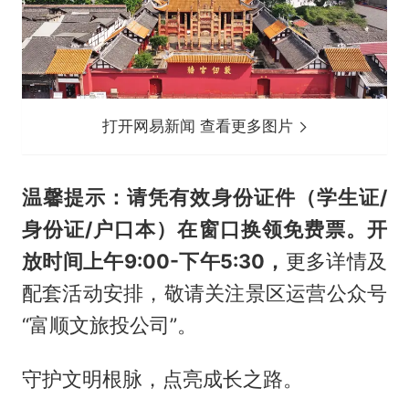
打开网易新闻 查看更多图片
温馨提示：
请凭有效身份证件（学生证/
身份证/户口本）在窗口换领免费票。开
放时间上午9:00-下午5:30，
更多详情及
配套活动安排，敬请关注景区运营公众号
“富顺文旅投公司”。
守护文明根脉，点亮成长之路。