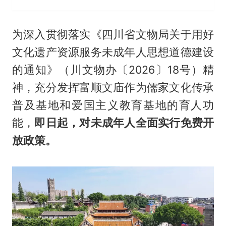
为深入贯彻落实《四川省文物局关于用好
文化遗产资源服务未成年人思想道德建设
的通知》（川文物办〔2026〕18号）精
神，充分发挥富顺文庙作为儒家文化传承
普及基地和爱国主义教育基地的育人功
能，
即日起，对未成年人全面实行免费开
放政策。