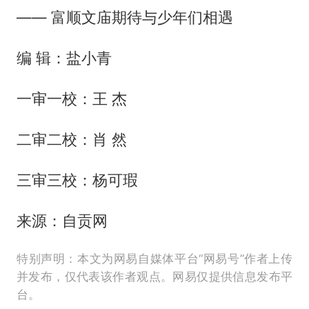
—— 富顺文庙期待与少年们相遇
编 辑：盐小青
一审一校：王 杰
二审二校：肖 然
三审三校：杨可瑕
来源：自贡网
特别声明：本文为网易自媒体平台“网易号”作者上传
并发布，仅代表该作者观点。网易仅提供信息发布平
台。