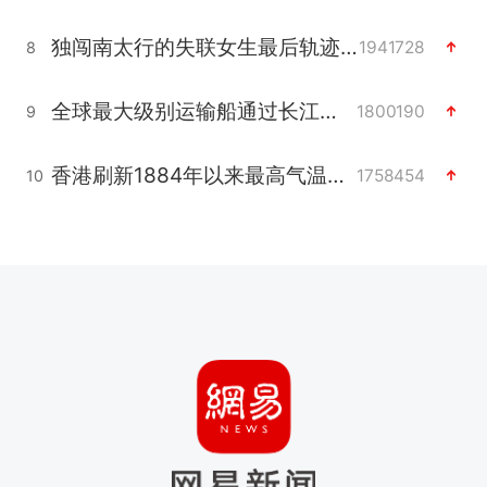
独闯南太行的失联女生最后轨迹已确认
1941728
8
全球最大级别运输船通过长江大桥
1800190
9
香港刷新1884年以来最高气温纪录
1758454
10